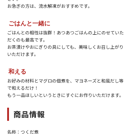
お急ぎの方は、流水解凍がおすすめです。
ごはんと一緒に
ごはんとの相性は抜群！あつあつごはんの上にのせていた
だくのも最高です。
お茶漬けやおにぎりの具にしても、美味しくお召し上がり
いただけます。
和える
お好みの材料とマグロの佃煮を、マヨネーズと和風だし等
で和えるだけ！
もう一品ほしいというときにすぐにお作りいただけます。
商品情報
名称：つくだ煮