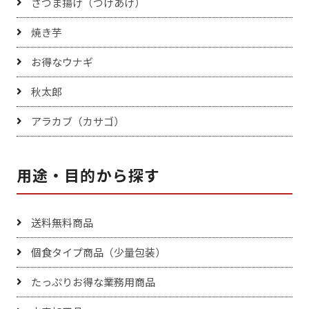
さつま揚げ（つけあげ）
焼き芋
お得なウナギ
秋太郎
アラカブ（カサゴ）
用途・目的から探す
送料無料商品
個食タイプ商品（少量包装）
たっぷりお得な業務用商品