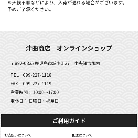
※天候不順などにより、入荷が遅れる場合がございます。
予めご了承ください。
津曲商店 オンラインショップ
〒892-0835 鹿児島市城南町37 中央卸市場内
TEL：099-227-1118
FAX： 099-227-1119
営業時間： 10:00～17:00
定休日： 日曜日・祝祭日
ご利用ガイド
お支払いについて
配送について