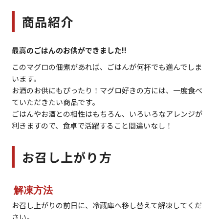
商品紹介
最高のごはんのお供ができました!!
このマグロの佃煮があれば、ごはんが何杯でも進んでしま
います。
お酒のお供にもぴったり！マグロ好きの方には、一度食べ
ていただきたい商品です。
ごはんやお酒との相性はもちろん、いろいろなアレンジが
利きますので、食卓で活躍すること間違いなし！
お召し上がり方
解凍方法
お召し上がりの前日に、冷蔵庫へ移し替えて解凍してくだ
さい。