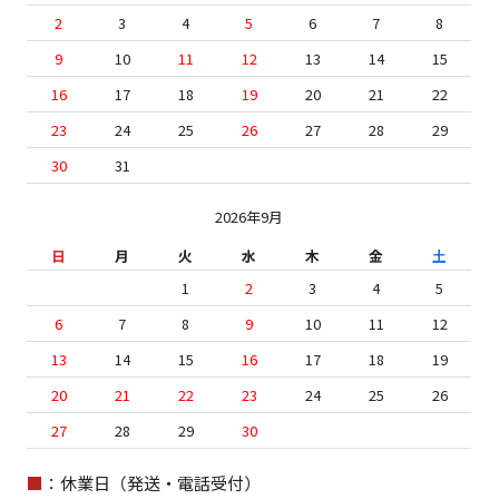
2
3
4
5
6
7
8
9
10
11
12
13
14
15
16
17
18
19
20
21
22
23
24
25
26
27
28
29
30
31
2026年9月
日
月
火
水
木
金
土
1
2
3
4
5
6
7
8
9
10
11
12
13
14
15
16
17
18
19
20
21
22
23
24
25
26
27
28
29
30
■
：休業日（発送・電話受付）