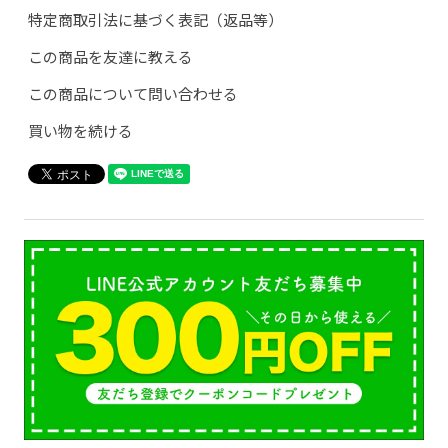
特定商取引法に基づく表記（返品等）
この商品を友達に教える
この商品について問い合わせる
買い物を続ける