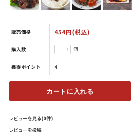
454円(税込)
販売価格
個
購入数
獲得ポイント
4
レビューを見る(0件)
レビューを投稿