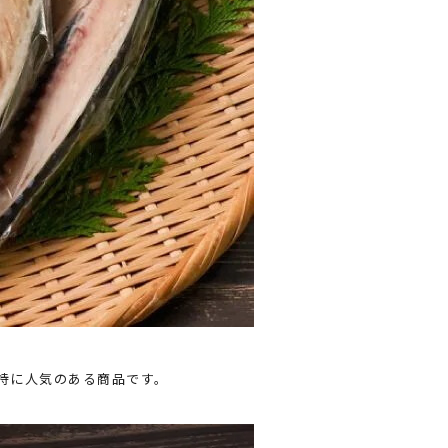
特に人気のある商品です。