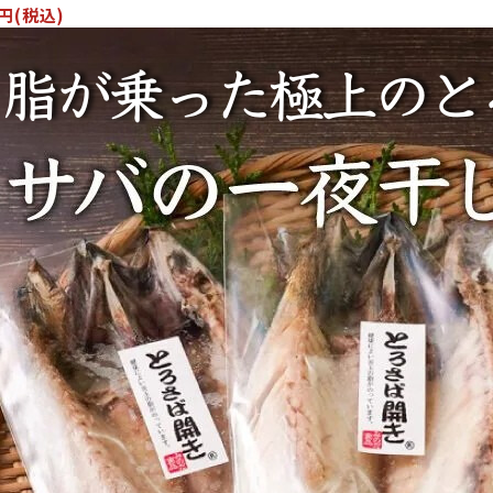
6円(税込)