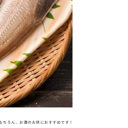
もちろん、お酒のお供におすすめです！