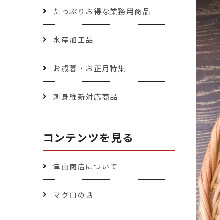
たっぷりお得な業務用商品
水産加工品
お歳暮・お正月特集
刺身維新対応商品
コンテンツを見る
津曲商店について
マグロの話