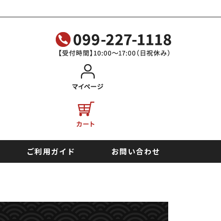
ご利用ガイド
お問い合わせ