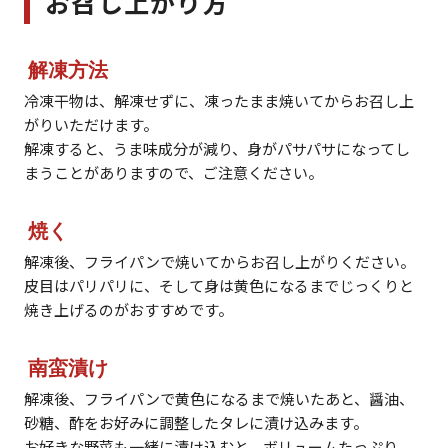
お召し上がり方
解凍方法
冷凍干物は、解凍せずに、凍ったまま焼いてからお召し上
がりいただけます。
解凍すると、うま味成分が減り、身がパサパサになってし
まうことがありますので、ご注意ください。
焼く
解凍後、フライパンで焼いてからお召し上がりください。
皮目はパリパリに、そして身は黄色になるまでじっくりと
焼き上げるのがおすすめです。
南蛮漬け
解凍後、フライパンで黄色になるまで焼いたあと、醤油、
砂糖、酢をお好みに調整したタレに漬け込みます。
お好きな野菜も一緒に漬け込むと、ボリュームたっぷり、