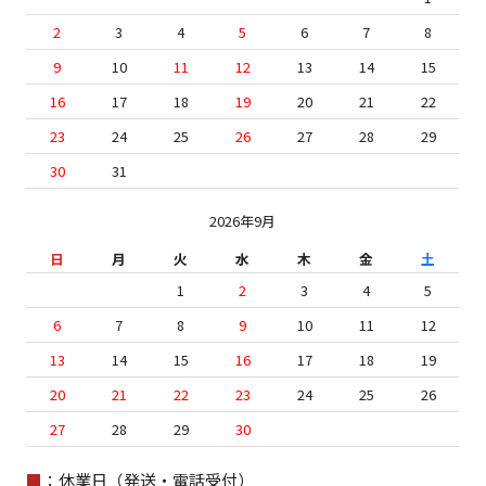
2
3
4
5
6
7
8
9
10
11
12
13
14
15
16
17
18
19
20
21
22
23
24
25
26
27
28
29
30
31
2026年9月
日
月
火
水
木
金
土
1
2
3
4
5
6
7
8
9
10
11
12
13
14
15
16
17
18
19
20
21
22
23
24
25
26
27
28
29
30
■
：休業日（発送・電話受付）