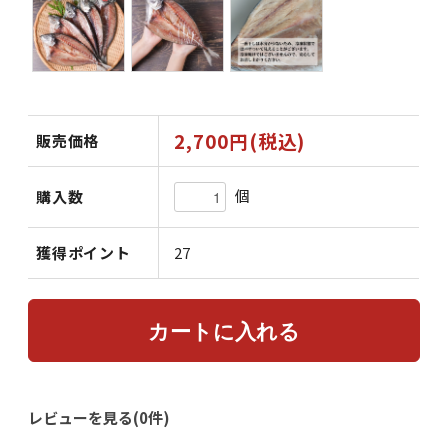
2,700円(税込)
販売価格
個
購入数
獲得ポイント
27
レビューを見る(0件)