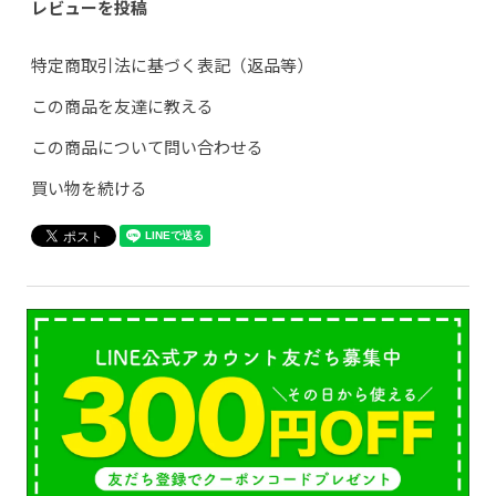
レビューを投稿
特定商取引法に基づく表記（返品等）
この商品を友達に教える
この商品について問い合わせる
買い物を続ける