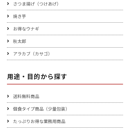
さつま揚げ（つけあげ）
焼き芋
お得なウナギ
秋太郎
アラカブ（カサゴ）
用途・目的から探す
送料無料商品
個食タイプ商品（少量包装）
たっぷりお得な業務用商品