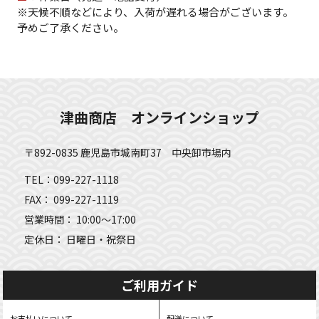
※天候不順などにより、入荷が遅れる場合がございます。
予めご了承ください。
津曲商店 オンラインショップ
〒892-0835 鹿児島市城南町37 中央卸市場内
TEL：099-227-1118
FAX： 099-227-1119
営業時間： 10:00～17:00
定休日： 日曜日・祝祭日
ご利用ガイド
お支払いについて
配送について