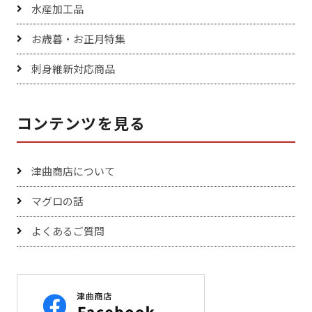
水産加工品
お歳暮・お正月特集
刺身維新対応商品
コンテンツを見る
津曲商店について
マグロの話
よくあるご質問