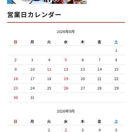
営業日カレンダー
2026年8月
日
月
火
水
木
金
土
1
2
3
4
5
6
7
8
9
10
11
12
13
14
15
16
17
18
19
20
21
22
23
24
25
26
27
28
29
30
31
2026年9月
日
月
火
水
木
金
土
1
2
3
4
5