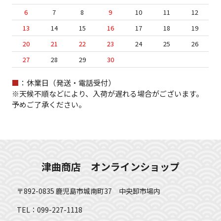
6
7
8
9
10
11
12
13
14
15
16
17
18
19
20
21
22
23
24
25
26
27
28
29
30
■
：休業日（発送・電話受付）
※天候不順などにより、入荷が遅れる場合がございます。
予めご了承ください。
津曲商店 オンラインショップ
〒892-0835 鹿児島市城南町37 中央卸市場内
TEL：099-227-1118