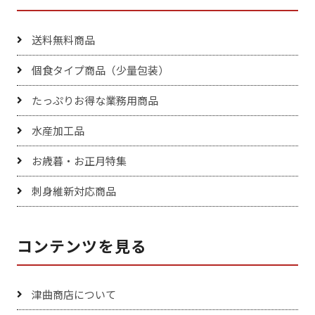
送料無料商品
個食タイプ商品（少量包装）
たっぷりお得な業務用商品
水産加工品
お歳暮・お正月特集
刺身維新対応商品
コンテンツを見る
津曲商店について