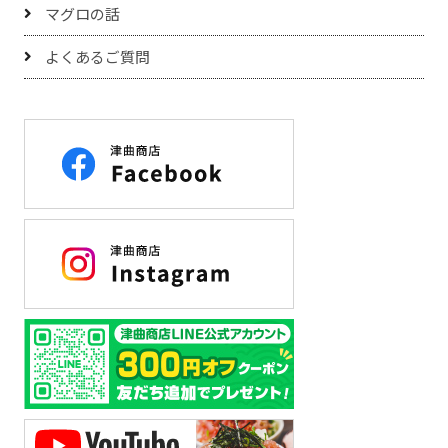
マグロの話
よくあるご質問