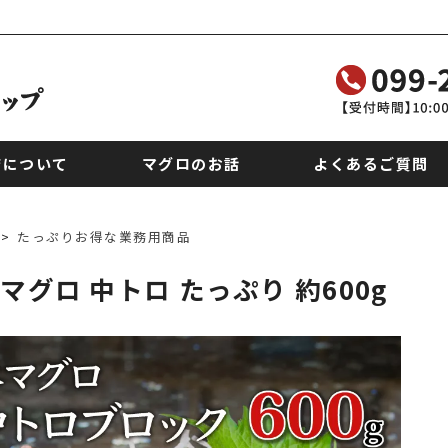
店について
マグロのお話
よくあるご質問
>
たっぷりお得な業務用商品
マグロ 中トロ たっぷり 約600g