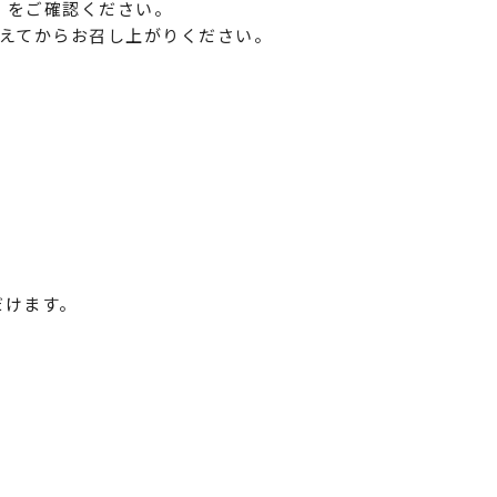
」をご確認ください。
変えてからお召し上がりください。
だけます。