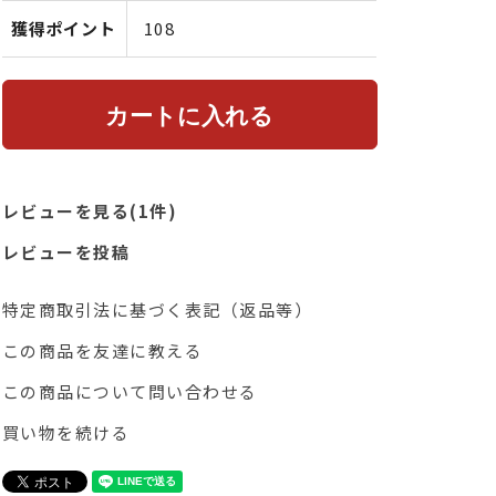
獲得ポイント
108
レビューを見る(1件)
レビューを投稿
特定商取引法に基づく表記（返品等）
この商品を友達に教える
この商品について問い合わせる
買い物を続ける