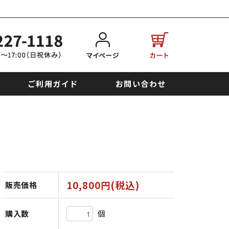
ご利用ガイド
お問い合わせ
10,800円(税込)
販売価格
個
購入数