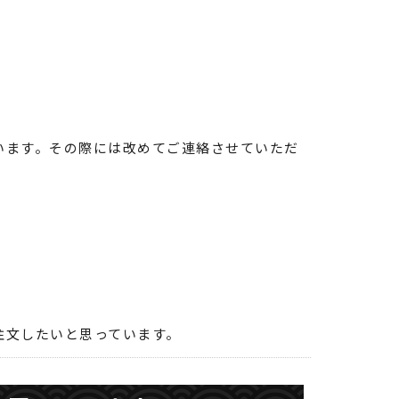
います。その際には改めてご連絡させていただ
注文したいと思っています。