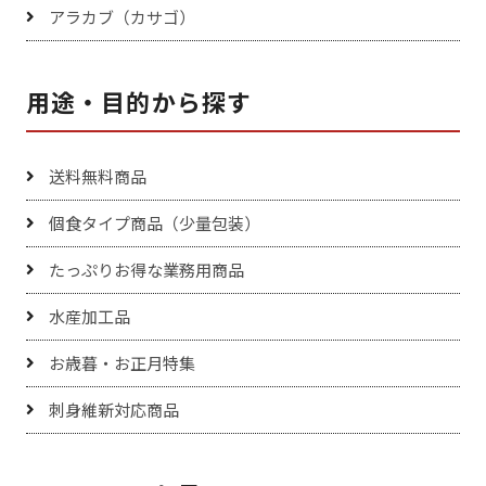
アラカブ（カサゴ）
用途・目的から探す
送料無料商品
個食タイプ商品（少量包装）
たっぷりお得な業務用商品
水産加工品
お歳暮・お正月特集
刺身維新対応商品