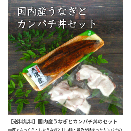
【送料無料】国内産うなぎとカンパチ丼のセット
肉厚でふっくらとしたうなぎと甘い脂と旨みが詰まったカンパチの