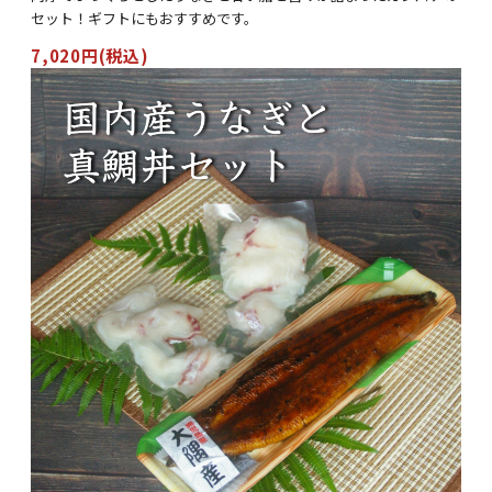
セット！ギフトにもおすすめです。
7,020円(税込)