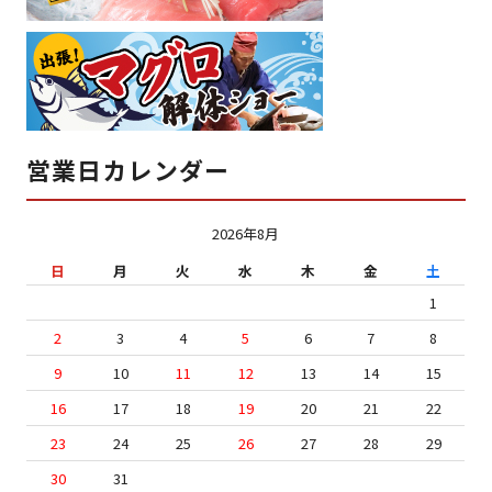
営業日カレンダー
2026年8月
日
月
火
水
木
金
土
1
2
3
4
5
6
7
8
9
10
11
12
13
14
15
16
17
18
19
20
21
22
23
24
25
26
27
28
29
30
31