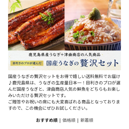
国産うなぎの贅沢セットをお得で嬉しい送料無料でお届け
♪鹿児島県は、うなぎの生産量日本一！目利きのプロが選
んだ国産うなぎと、津曲商店人気の鮮魚をどちらもお楽し
みいただける贅沢セットです。
ご贈答やお祝いの席にも大変喜ばれる商品となっておりま
すので、この機会にぜひお試しください。
おすすめ順
|
価格順
|
新着順