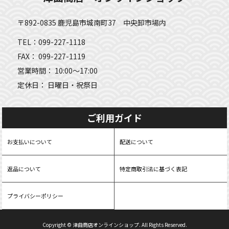
〒892-0835 鹿児島市城南町37 中央卸市場内
TEL：099-227-1118
FAX： 099-227-1119
営業時間： 10:00～17:00
定休日： 日曜日・祝祭日
ご利用ガイド
お支払いについて
配送について
返品について
特定商取引法に基づく表記
プライバシーポリシー
Copyright © 津曲商店オンラインショップ. All Rights Reserved.