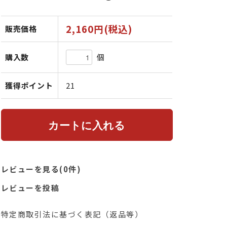
2,160円(税込)
販売価格
個
購入数
獲得ポイント
21
レビューを見る(0件)
レビューを投稿
特定商取引法に基づく表記（返品等）