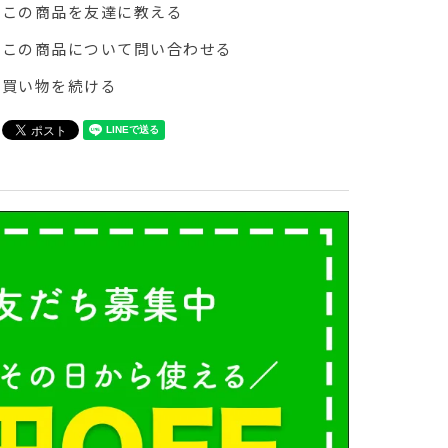
この商品を友達に教える
この商品について問い合わせる
買い物を続ける