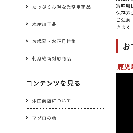
賞味期
たっぷりお得な業務用商品
保存方
ご注意
水産加工品
きます
お歳暮・お正月特集
お
刺身維新対応商品
鹿児
コンテンツを見る
津曲商店について
マグロの話