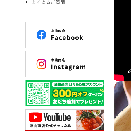
よくあるご質問