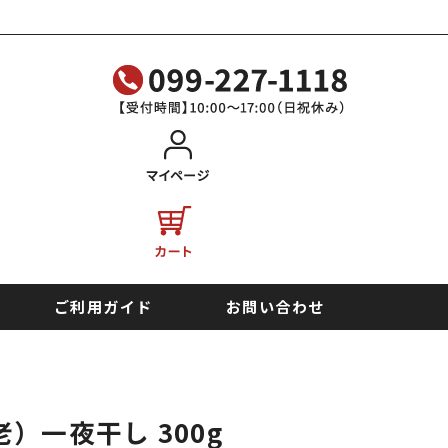
ご利用ガイド
お問い合わせ
一夜干し 300g