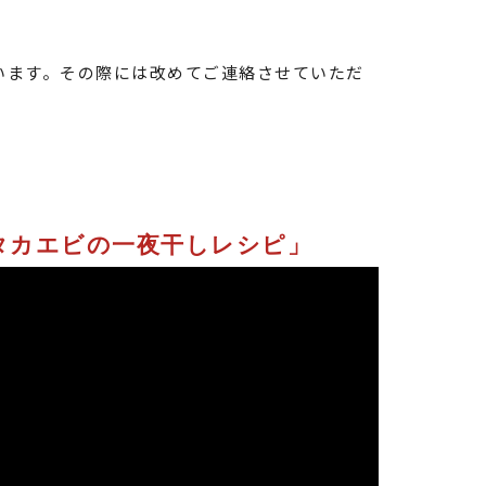
います。その際には改めてご連絡させていただ
「タカエビの一夜干しレシピ」