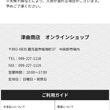
※天候不順などにより、入荷が遅れる場合がございます。
予めご了承ください。
津曲商店 オンラインショップ
〒892-0835 鹿児島市城南町37 中央卸市場内
TEL：099-227-1118
FAX： 099-227-1119
営業時間： 10:00～17:00
定休日： 日曜日・祝祭日
ご利用ガイド
お支払いについて
配送について