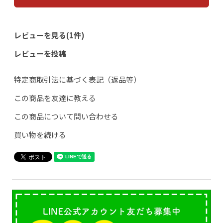
レビューを見る(1件)
レビューを投稿
特定商取引法に基づく表記（返品等）
この商品を友達に教える
この商品について問い合わせる
買い物を続ける