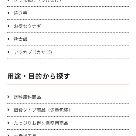
焼き芋
お得なウナギ
秋太郎
アラカブ（カサゴ）
用途・目的から探す
送料無料商品
個食タイプ商品（少量包装）
たっぷりお得な業務用商品
水産加工品