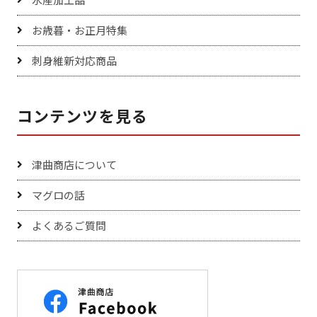
お歳暮・お正月特集
刺身維新対応商品
コンテンツを見る
津曲商店について
マグロの話
よくあるご質問