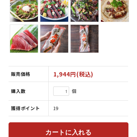
1,944円(税込)
販売価格
個
購入数
獲得ポイント
19