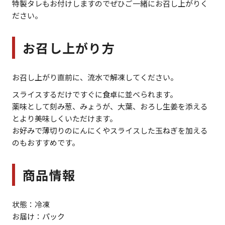
特製タレもお付けしますのでぜひご一緒にお召し上がりく
ださい。
お召し上がり方
お召し上がり直前に、流水で解凍してください。
スライスするだけですぐに食卓に並べられます。
薬味として刻み葱、みょうが、大葉、おろし生姜を添える
とより美味しくいただけます。
お好みで薄切りのにんにくやスライスした玉ねぎを加える
のもおすすめです。
商品情報
状態：冷凍
お届け：パック