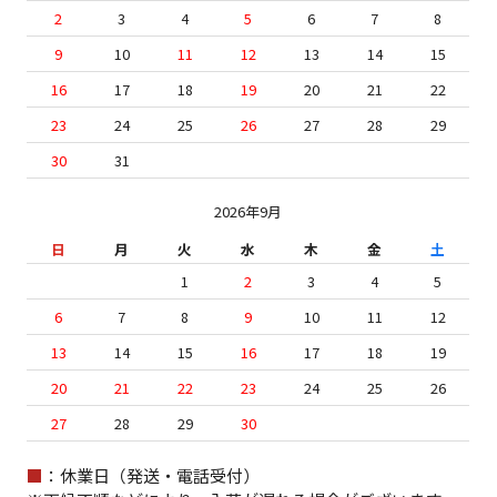
2
3
4
5
6
7
8
9
10
11
12
13
14
15
16
17
18
19
20
21
22
23
24
25
26
27
28
29
30
31
2026年9月
日
月
火
水
木
金
土
1
2
3
4
5
6
7
8
9
10
11
12
13
14
15
16
17
18
19
20
21
22
23
24
25
26
27
28
29
30
■
：休業日（発送・電話受付）