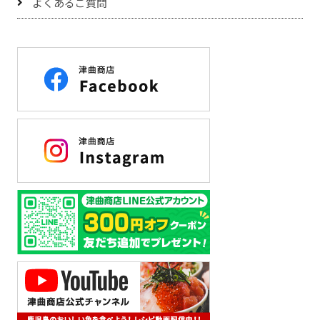
よくあるご質問