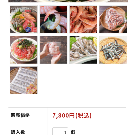
7,800円(税込)
販売価格
個
購入数