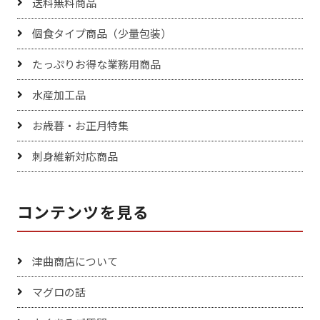
送料無料商品
個食タイプ商品（少量包装）
たっぷりお得な業務用商品
水産加工品
お歳暮・お正月特集
刺身維新対応商品
コンテンツを見る
津曲商店について
マグロの話