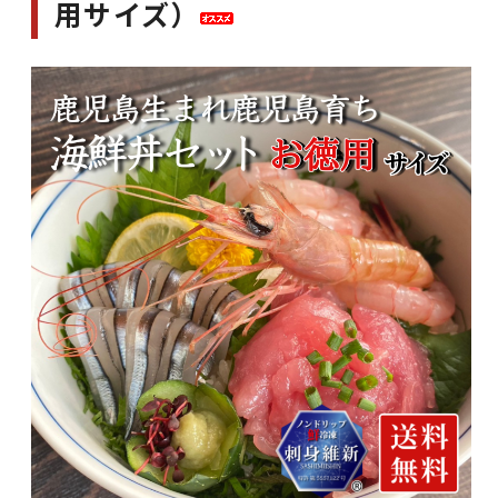
用サイズ）