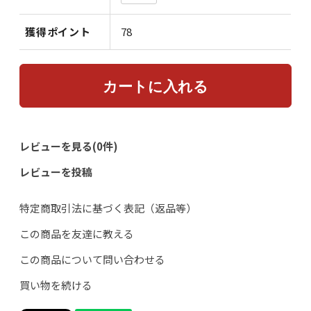
獲得ポイント
78
レビューを見る(0件)
レビューを投稿
特定商取引法に基づく表記（返品等）
この商品を友達に教える
この商品について問い合わせる
買い物を続ける