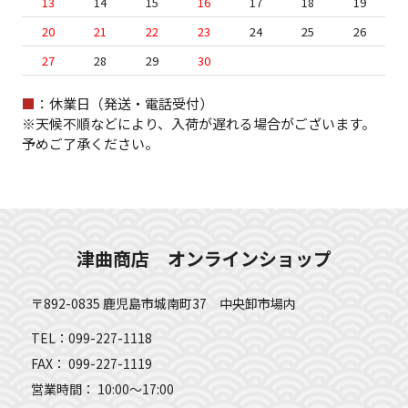
13
14
15
16
17
18
19
20
21
22
23
24
25
26
27
28
29
30
■
：休業日（発送・電話受付）
※天候不順などにより、入荷が遅れる場合がございます。
予めご了承ください。
津曲商店 オンラインショップ
〒892-0835 鹿児島市城南町37 中央卸市場内
TEL：099-227-1118
FAX： 099-227-1119
営業時間： 10:00～17:00