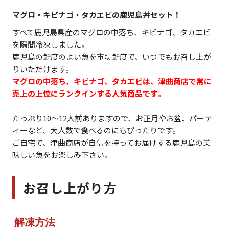
マグロ・キビナゴ・タカエビの鹿児島丼セット！
すべて鹿児島県産のマグロの中落ち、キビナゴ、タカエビ
を瞬間冷凍しました。
鹿児島の鮮度のよい魚を市場鮮度で、いつでもお召し上が
りいただけます。
マグロの中落ち、キビナゴ、タカエビは、津曲商店で常に
売上の上位にランクインする人気商品です。
たっぷり10～12人前ありますので、お正月やお盆、パーテ
ィーなど、大人数で食べるのにもぴったりです。
ご自宅で、津曲商店が自信を持ってお届けする鹿児島の美
味しい魚をお楽しみ下さい。
お召し上がり方
解凍方法