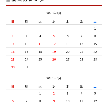
2026年8月
日
月
火
水
木
金
土
1
2
3
4
5
6
7
8
9
10
11
12
13
14
15
16
17
18
19
20
21
22
23
24
25
26
27
28
29
30
31
2026年9月
日
月
火
水
木
金
土
1
2
3
4
5
6
7
8
9
10
11
12