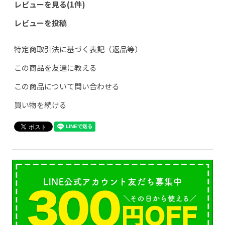
レビューを見る(1件)
レビューを投稿
特定商取引法に基づく表記（返品等）
この商品を友達に教える
この商品について問い合わせる
買い物を続ける