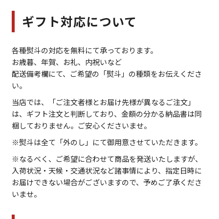
ギフト対応について
各種熨斗の対応を無料にて承っております。
お歳暮、年賀、お礼、内祝いなど
配送備考欄にて、ご希望の「熨斗」の種類をお伝えくださ
い。
当店では、「ご注文者様とお届け先様が異なるご注文」
は、ギフト注文と判断しており、金額の分かる納品書は同
梱しておりません。ご安心くださいませ。
※熨斗は全て「外のし」にて御用意させていただきます。
※なるべく、ご希望に合わせて商品を発送いたしますが、
入荷状況・天候・交通状況など諸事情により、指定日時に
お届けできない場合がございますので、予めご了承くださ
いませ。