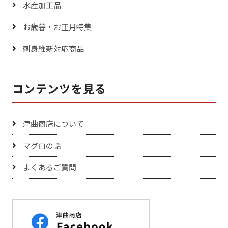
水産加工品
お歳暮・お正月特集
刺身維新対応商品
コンテンツを見る
津曲商店について
マグロの話
よくあるご質問