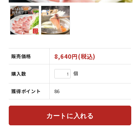
8,640円(税込)
販売価格
個
購入数
獲得ポイント
86