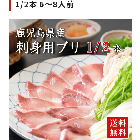
1/2本 6～8人前