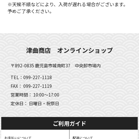
※天候不順などにより、入荷が遅れる場合がございます。
予めご了承ください。
津曲商店 オンラインショップ
〒892-0835 鹿児島市城南町37 中央卸市場内
TEL：099-227-1118
FAX： 099-227-1119
営業時間： 10:00～17:00
定休日： 日曜日・祝祭日
ご利用ガイド
お支払いについて
配送について