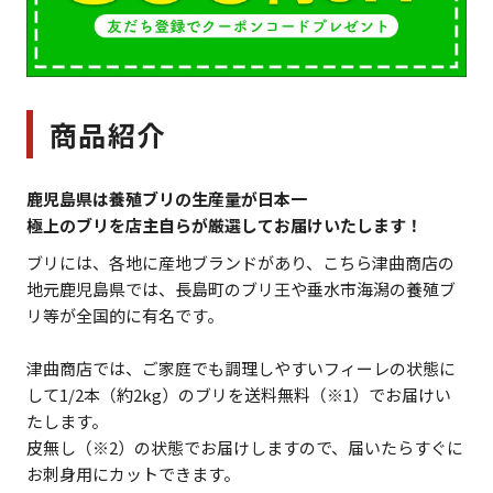
商品紹介
鹿児島県は養殖ブリの生産量が日本一
極上のブリを店主自らが厳選してお届けいたします！
ブリには、各地に産地ブランドがあり、こちら津曲商店の
地元鹿児島県では、長島町のブリ王や垂水市海潟の養殖ブ
リ等が全国的に有名です。
津曲商店では、ご家庭でも調理しやすいフィーレの状態に
して1/2本（約2kg）のブリを送料無料（※1）でお届けい
たします。
皮無し（※2）の状態でお届けしますので、届いたらすぐに
お刺身用にカットできます。