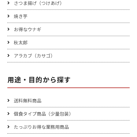
さつま揚げ（つけあげ）
焼き芋
お得なウナギ
秋太郎
アラカブ（カサゴ）
用途・目的から探す
送料無料商品
個食タイプ商品（少量包装）
たっぷりお得な業務用商品