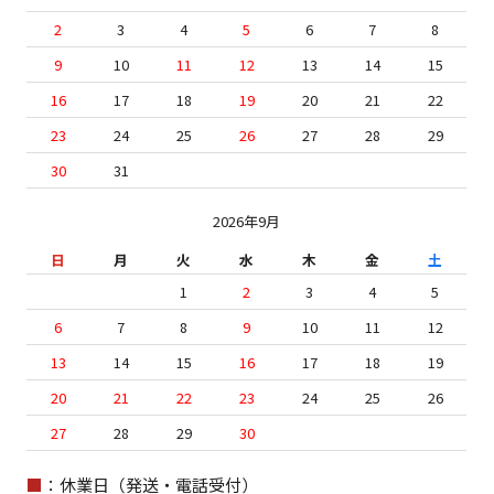
2
3
4
5
6
7
8
9
10
11
12
13
14
15
16
17
18
19
20
21
22
23
24
25
26
27
28
29
30
31
2026年9月
日
月
火
水
木
金
土
1
2
3
4
5
6
7
8
9
10
11
12
13
14
15
16
17
18
19
20
21
22
23
24
25
26
27
28
29
30
■
：休業日（発送・電話受付）