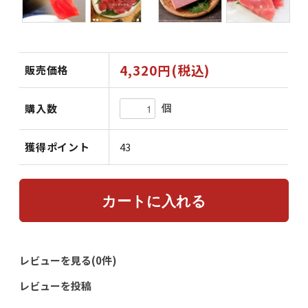
4,320円(税込)
販売価格
個
購入数
獲得ポイント
43
レビューを見る(0件)
レビューを投稿