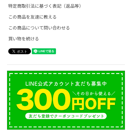
特定商取引法に基づく表記（返品等）
この商品を友達に教える
この商品について問い合わせる
買い物を続ける