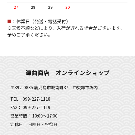
27
28
29
30
■
：休業日（発送・電話受付）
※天候不順などにより、入荷が遅れる場合がございます。
予めご了承ください。
津曲商店 オンラインショップ
〒892-0835 鹿児島市城南町37 中央卸市場内
TEL：099-227-1118
FAX： 099-227-1119
営業時間： 10:00～17:00
定休日： 日曜日・祝祭日