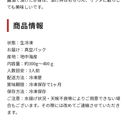
ても美味しいです。
商品情報
状態：生冷凍
お届け：真空パック
産地：地中海産
内容量：約300g～400ｇ
人数目安：3人前
配送方法：冷凍便
賞味期限：冷凍保存で1ヶ月
保存方法：冷凍保存
ご注意：水揚げ状況・天候不良等によりご用意できない場
合もございます。その際には改めてご連絡させていただき
ます。