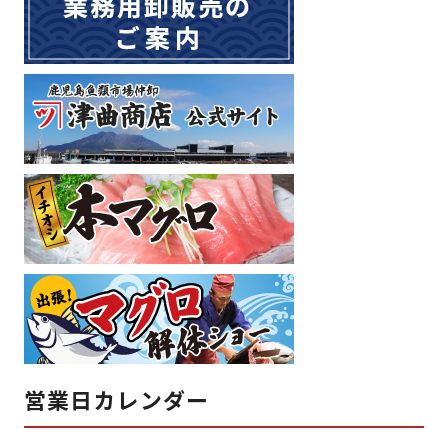
営業日カレンダー