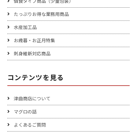
個食タイプ商品（少量包装）
たっぷりお得な業務用商品
水産加工品
お歳暮・お正月特集
刺身維新対応商品
コンテンツを見る
津曲商店について
マグロの話
よくあるご質問