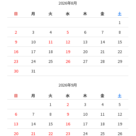
2026年8月
日
月
火
水
木
金
土
1
2
3
4
5
6
7
8
9
10
11
12
13
14
15
16
17
18
19
20
21
22
23
24
25
26
27
28
29
30
31
2026年9月
日
月
火
水
木
金
土
1
2
3
4
5
6
7
8
9
10
11
12
13
14
15
16
17
18
19
20
21
22
23
24
25
26