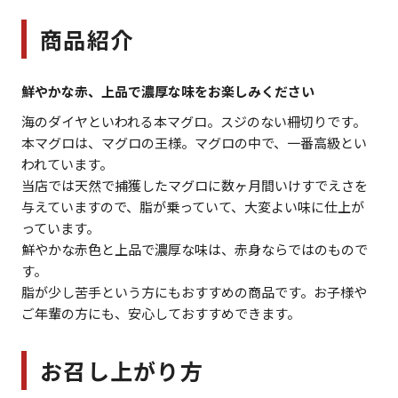
商品紹介
鮮やかな赤、上品で濃厚な味をお楽しみください
海のダイヤといわれる本マグロ。スジのない柵切りです。
本マグロは、マグロの王様。マグロの中で、一番高級とい
われています。
当店では天然で捕獲したマグロに数ヶ月間いけすでえさを
与えていますので、脂が乗っていて、大変よい味に仕上が
っています。
鮮やかな赤色と上品で濃厚な味は、赤身ならではのもので
す。
脂が少し苦手という方にもおすすめの商品です。お子様や
ご年輩の方にも、安心しておすすめできます。
お召し上がり方