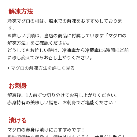
解凍方法
冷凍マグロの柵は、塩水での解凍をおすすめしておりま
す。
※詳しい手順は、当店の商品に付属しています「マグロの
解凍方法」をご確認ください。
どうしてもお忙しい時は、冷凍庫から冷蔵庫に6時間ほど前
に移し変えてからお召し上がりください。
マグロの解凍方法を詳しく見る
お刺身
解凍後、1人前ずつ切り分けてお召し上がりください。
赤身特有の美味しい脂を、お刺身でご堪能ください！
漬ける
マグロの赤身は漬けにおすすめです！
醤油で漬けた赤身は、漬け丼はもちろん、サラダに散らし