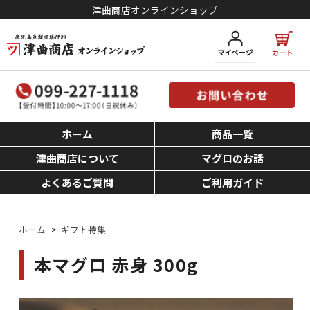
津曲商店オンラインショップ
ホーム
商品一覧
津曲商店について
マグロのお話
よくあるご質問
ご利用ガイド
ホーム
>
ギフト特集
本マグロ 赤身 300g