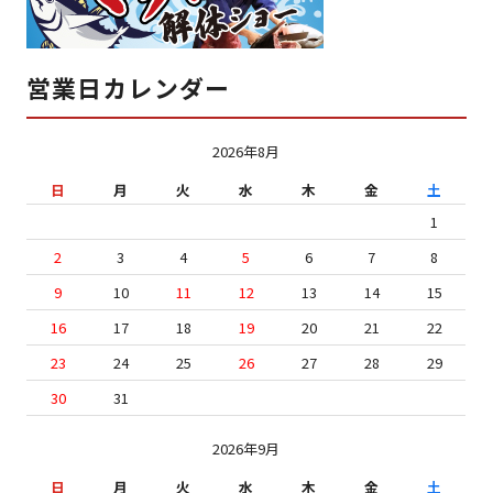
営業日カレンダー
2026年8月
日
月
火
水
木
金
土
1
2
3
4
5
6
7
8
9
10
11
12
13
14
15
16
17
18
19
20
21
22
23
24
25
26
27
28
29
30
31
2026年9月
日
月
火
水
木
金
土