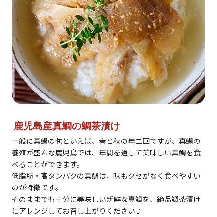
鹿児島産真鯛の鯛茶漬け
一般に真鯛の旬といえば、春と秋の年二回ですが、真鯛の
養殖が盛んな鹿児島では、年間を通して美味しい真鯛を食
べることができます。
低脂肪・高タンパクの真鯛は、味もクセがなく食べやすい
のが特徴です。
そのままでも十分に美味しい新鮮な真鯛を、絶品鯛茶漬け
にアレンジしてお召し上がりください♪