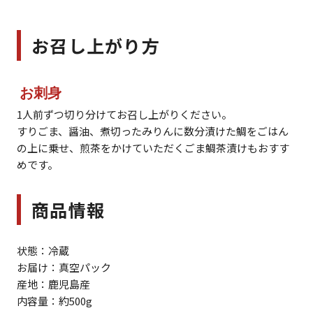
お召し上がり方
お刺身
1人前ずつ切り分けてお召し上がりください。
すりごま、醤油、煮切ったみりんに数分漬けた鯛をごはん
の上に乗せ、煎茶をかけていただくごま鯛茶漬けもおすす
めです。
商品情報
状態：冷蔵
お届け：真空パック
産地：鹿児島産
内容量：約500g