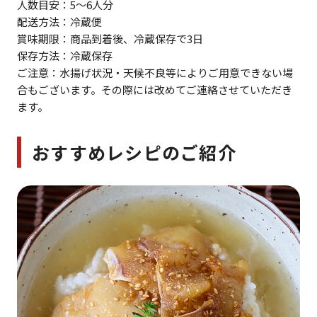
人数目安：5～6人分
配送方法：冷蔵便
賞味期限：商品到着後、冷蔵保存で3日
保存方法：冷蔵保存
ご注意：水揚げ状況・天候不良等によりご用意できない場
合もございます。その際には改めてご連絡させていただき
ます。
おすすめレシピのご紹介