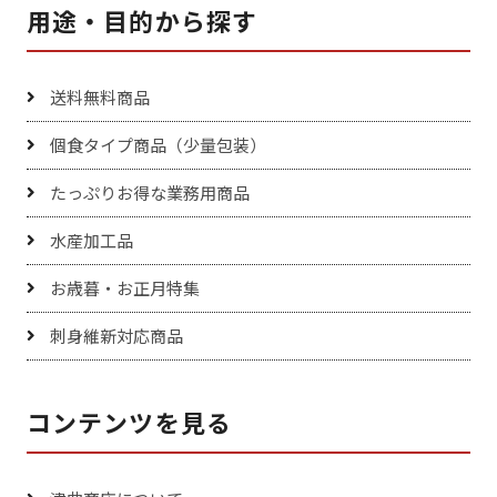
用途・目的から探す
送料無料商品
個食タイプ商品（少量包装）
たっぷりお得な業務用商品
水産加工品
お歳暮・お正月特集
刺身維新対応商品
コンテンツを見る