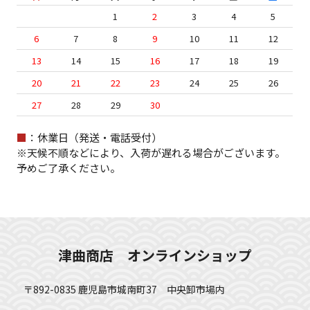
1
2
3
4
5
6
7
8
9
10
11
12
13
14
15
16
17
18
19
20
21
22
23
24
25
26
27
28
29
30
■
：休業日（発送・電話受付）
※天候不順などにより、入荷が遅れる場合がございます。
予めご了承ください。
津曲商店 オンラインショップ
〒892-0835 鹿児島市城南町37 中央卸市場内