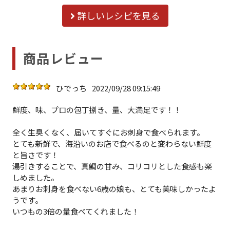
詳しいレシピを見る
商品レビュー
ひでっち
2022/09/28 09:15:49
鮮度、味、プロの包丁捌き、量、大満足です！！
全く生臭くなく、届いてすぐにお刺身で食べられます。
とても新鮮で、海沿いのお店で食べるのと変わらない鮮度
と旨さです！
湯引きすることで、真鯛の甘み、コリコリとした食感も楽
しめました。
あまりお刺身を食べない6歳の娘も、とても美味しかったよ
うです。
いつもの3倍の量食べてくれました！