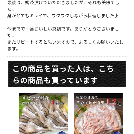
最後は、鯛茶漬けでいただきましたが、それも美味でし
た。
身がとてもキレイで、ワクワクしながら料理しました♪
今までで一番おいしい真鯛です。ありがとうございまし
た。
またリピートすると思いますので、よろしくお願いいたし
ます。
この商品を買った人は、こち
らの商品も買っています