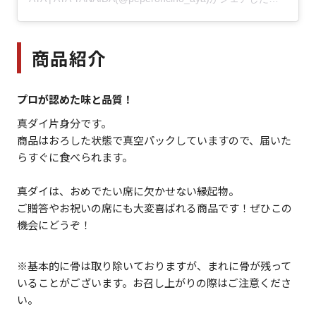
商品紹介
プロが認めた味と品質！
真ダイ片身分です。
商品はおろした状態で真空パックしていますので、届いた
らすぐに食べられます。
真ダイは、おめでたい席に欠かせない縁起物。
ご贈答やお祝いの席にも大変喜ばれる商品です！ぜひこの
機会にどうぞ！
※基本的に骨は取り除いておりますが、まれに骨が残って
いることがございます。お召し上がりの際はご注意くださ
い。