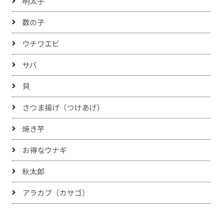
明太子
数の子
ウチワエビ
サバ
貝
さつま揚げ（つけあげ）
焼き芋
お得なウナギ
秋太郎
アラカブ（カサゴ）