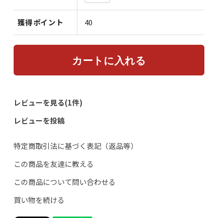
獲得ポイント
40
レビューを見る(1件)
レビューを投稿
特定商取引法に基づく表記（返品等）
この商品を友達に教える
この商品について問い合わせる
買い物を続ける