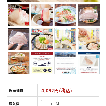
4,092円(税込)
販売価格
個
購入数