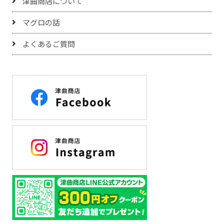
津曲商店について
マグロの話
よくあるご質問