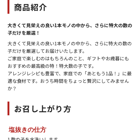
商品紹介
大きくて見栄えの良い1本モノの中から、さらに特大の数の
子だけを厳選！
大きくて見栄えの良い1本モノの中から、さらに特大の数の
子だけを厳選してお届けいたします。
ご家庭で楽しむのはもちろんのこと、ギフトやお歳暮にも
おすすめの最高級の特！特大数の子です。
アレンジレシピも豊富で、家庭での「あともう1品！」に最
適な食材です。おうち時間をちょっと贅沢にしてみません
か？
お召し上がり方
塩抜きの仕方
1.数の子を水洗いします。