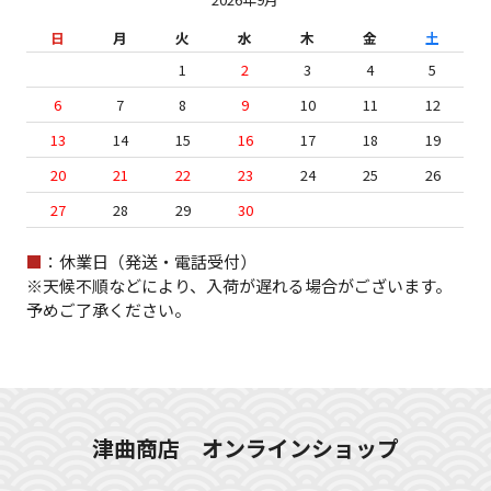
日
月
火
水
木
金
土
1
2
3
4
5
6
7
8
9
10
11
12
13
14
15
16
17
18
19
20
21
22
23
24
25
26
27
28
29
30
■
：休業日（発送・電話受付）
※天候不順などにより、入荷が遅れる場合がございます。
予めご了承ください。
津曲商店 オンラインショップ