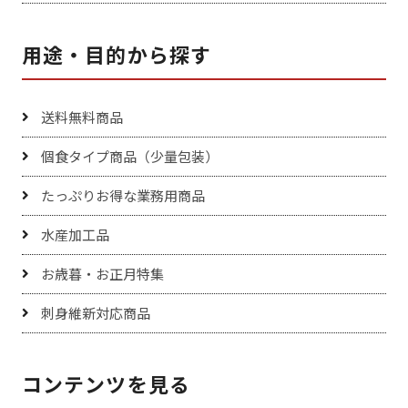
用途・目的から探す
送料無料商品
個食タイプ商品（少量包装）
たっぷりお得な業務用商品
水産加工品
お歳暮・お正月特集
刺身維新対応商品
コンテンツを見る