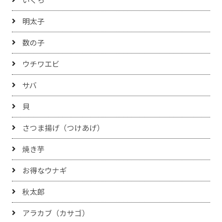
明太子
数の子
ウチワエビ
サバ
貝
さつま揚げ（つけあげ）
焼き芋
お得なウナギ
秋太郎
アラカブ（カサゴ）