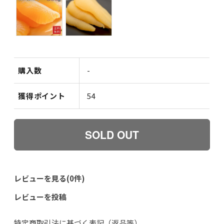
購入数
-
獲得ポイント
54
レビューを見る(0件)
レビューを投稿
特定商取引法に基づく表記（返品等）