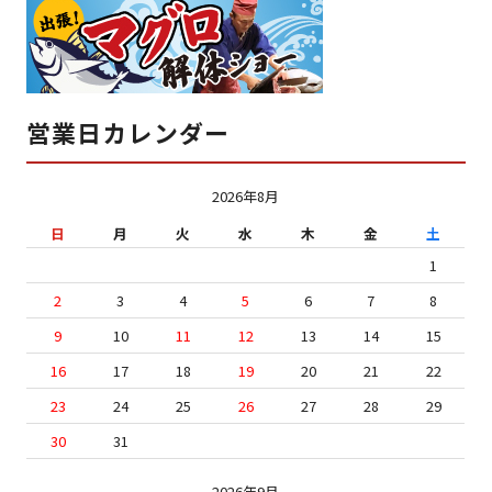
営業日カレンダー
2026年8月
日
月
火
水
木
金
土
1
2
3
4
5
6
7
8
9
10
11
12
13
14
15
16
17
18
19
20
21
22
23
24
25
26
27
28
29
30
31
2026年9月