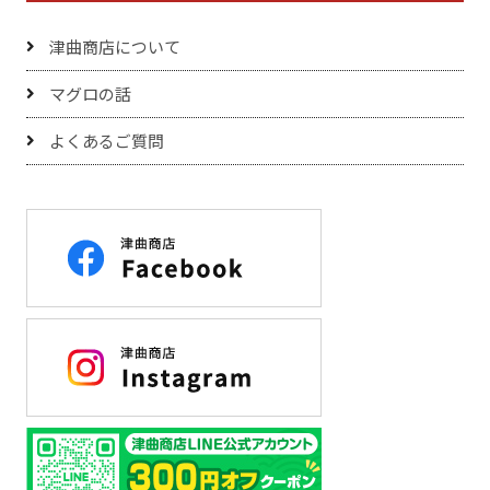
津曲商店について
マグロの話
よくあるご質問