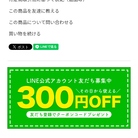
この商品を友達に教える
この商品について問い合わせる
買い物を続ける