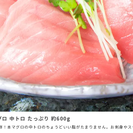
ロ 中トロ たっぷり 約600g
群！本マグロの中トロのちょうどいい脂がたまりません。お刺身やス