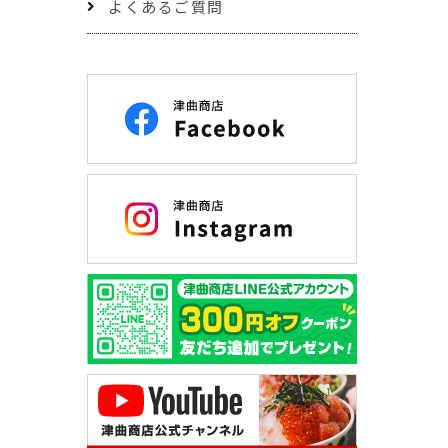
よくあるご質問