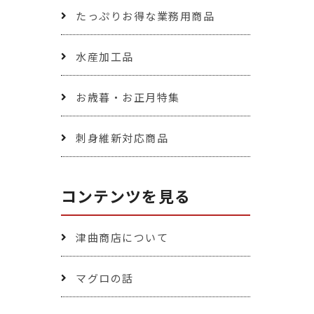
たっぷりお得な業務用商品
水産加工品
お歳暮・お正月特集
刺身維新対応商品
コンテンツを見る
津曲商店について
マグロの話