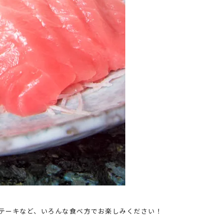
テーキなど、いろんな食べ方でお楽しみください！