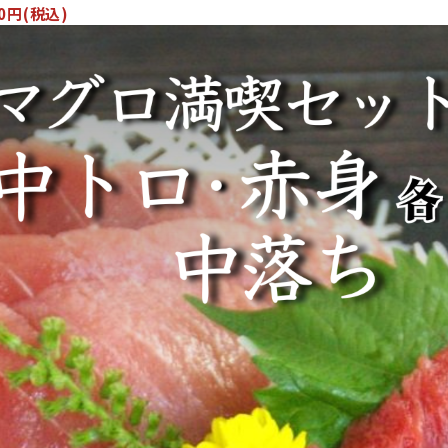
00円(税込)