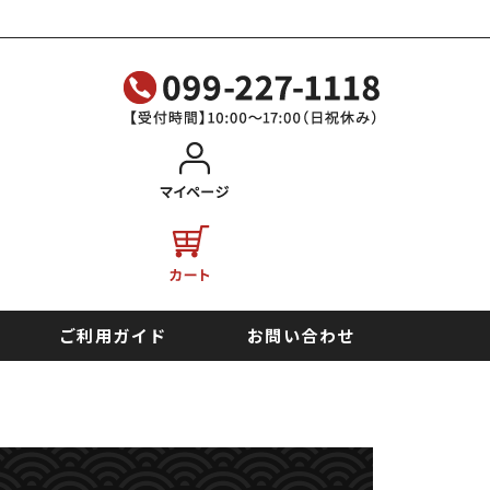
ご利用ガイド
お問い合わせ