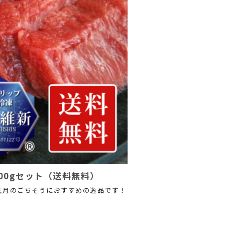
200gセット（送料無料）
正月のごちそうにおすすめの逸品です！