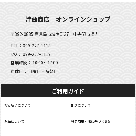
津曲商店 オンラインショップ
〒892-0835 鹿児島市城南町37 中央卸市場内
TEL：099-227-1118
FAX： 099-227-1119
営業時間： 10:00～17:00
定休日： 日曜日・祝祭日
ご利用ガイド
お支払いについて
配送について
返品について
特定商取引法に基づく表記