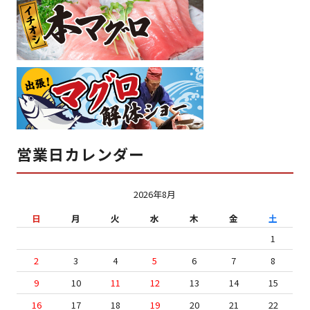
営業日カレンダー
2026年8月
日
月
火
水
木
金
土
1
2
3
4
5
6
7
8
9
10
11
12
13
14
15
16
17
18
19
20
21
22