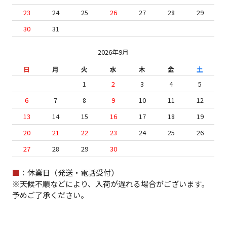
23
24
25
26
27
28
29
30
31
2026年9月
日
月
火
水
木
金
土
1
2
3
4
5
6
7
8
9
10
11
12
13
14
15
16
17
18
19
20
21
22
23
24
25
26
27
28
29
30
■
：休業日（発送・電話受付）
※天候不順などにより、入荷が遅れる場合がございます。
予めご了承ください。