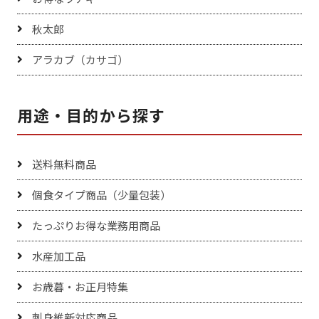
秋太郎
アラカブ（カサゴ）
用途・目的から探す
送料無料商品
個食タイプ商品（少量包装）
たっぷりお得な業務用商品
水産加工品
お歳暮・お正月特集
刺身維新対応商品