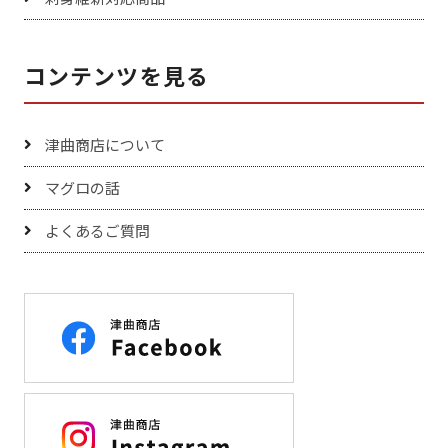
コンテンツを見る
津曲商店について
マグロの話
よくあるご質問