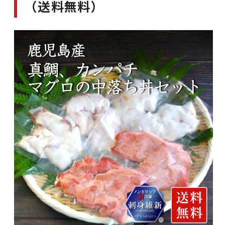
（送料無料）