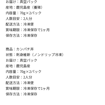
お届け：真空パック
産地：鹿児島産（養殖）
内容量：70g×2パック
人数目安：2人分
配送方法：冷凍便
賞味期限：冷凍保存で1ヶ月
保存方法：冷凍保存
商品：カンパチ丼
状態：刺身維新（ノンドリップ冷凍）
お届け：真空パック
産地：鹿児島産
内容量：70g×2パック
人数目安：2人分
配送方法：冷凍便
賞味期限：冷凍保存で1ヶ月
保存方法：冷凍保存