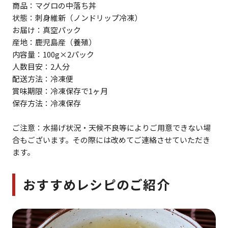
商品：マグロの中落ち丼
状態：刺身維新（ノンドリップ冷凍）
お届け：真空パック
産地：鹿児島産（養殖）
内容量：100g×2パック
人数目安：2人分
配送方法：冷凍便
賞味期限：冷凍保存で1ヶ月
保存方法：冷凍保存
ご注意：水揚げ状況・天候不良等によりご用意できない場
合もございます。その際には改めてご連絡させていただき
ます。
おすすめレシピのご紹介