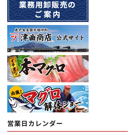
営業日カレンダー