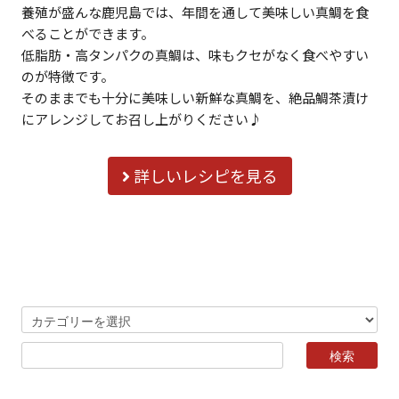
養殖が盛んな鹿児島では、年間を通して美味しい真鯛を食
べることができます。
低脂肪・高タンパクの真鯛は、味もクセがなく食べやすい
のが特徴です。
そのままでも十分に美味しい新鮮な真鯛を、絶品鯛茶漬け
にアレンジしてお召し上がりください♪
詳しいレシピを見る