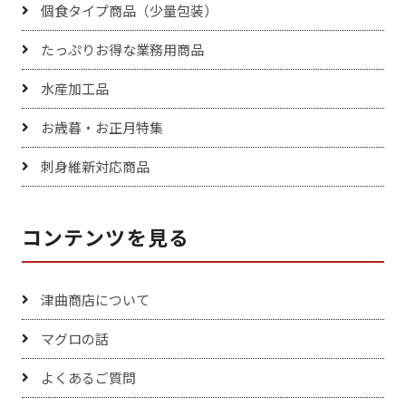
個食タイプ商品（少量包装）
たっぷりお得な業務用商品
水産加工品
お歳暮・お正月特集
刺身維新対応商品
コンテンツを見る
津曲商店について
マグロの話
よくあるご質問