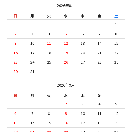
2026年8月
日
月
火
水
木
金
土
1
2
3
4
5
6
7
8
9
10
11
12
13
14
15
16
17
18
19
20
21
22
23
24
25
26
27
28
29
30
31
2026年9月
日
月
火
水
木
金
土
1
2
3
4
5
6
7
8
9
10
11
12
13
14
15
16
17
18
19