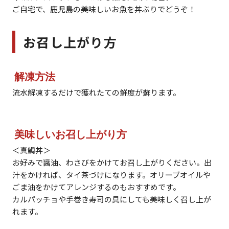
ご自宅で、鹿児島の美味しいお魚を丼ぶりでどうぞ！
お召し上がり方
解凍方法
流水解凍するだけで獲れたての鮮度が蘇ります。
美味しいお召し上がり方
＜真鯛丼＞
お好みで醤油、わさびをかけてお召し上がりください。出
汁をかければ、タイ茶づけになります。オリーブオイルや
ごま油をかけてアレンジするのもおすすめです。
カルパッチョや手巻き寿司の具にしても美味しく召し上が
れます。