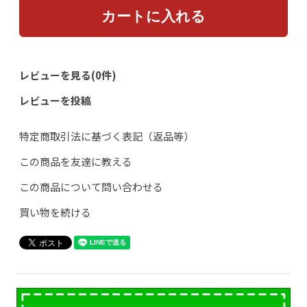
レビューを見る(0件)
レビューを投稿
特定商取引法に基づく表記（返品等）
この商品を友達に教える
この商品について問い合わせる
買い物を続ける