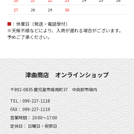
20
21
22
23
24
25
26
27
28
29
30
■
：休業日（発送・電話受付）
※天候不順などにより、入荷が遅れる場合がございます。
予めご了承ください。
津曲商店 オンラインショップ
〒892-0835 鹿児島市城南町37 中央卸市場内
TEL：099-227-1118
FAX： 099-227-1119
営業時間： 10:00～17:00
定休日： 日曜日・祝祭日