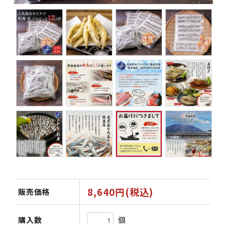
8,640円(税込)
販売価格
個
購入数