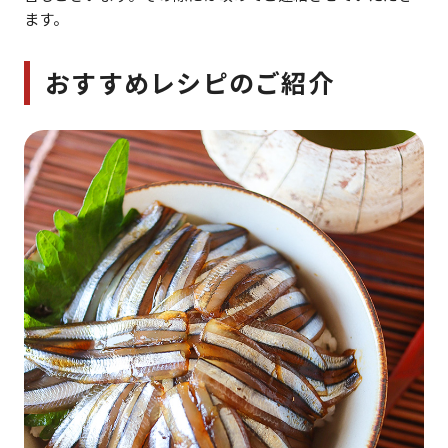
ます。
おすすめレシピのご紹介