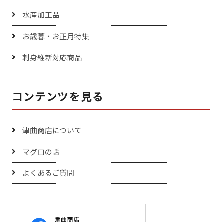
水産加工品
お歳暮・お正月特集
刺身維新対応商品
コンテンツを見る
津曲商店について
マグロの話
よくあるご質問