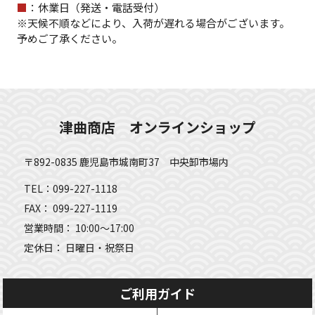
■
：休業日（発送・電話受付）
※天候不順などにより、入荷が遅れる場合がございます。
予めご了承ください。
津曲商店 オンラインショップ
〒892-0835 鹿児島市城南町37 中央卸市場内
TEL：099-227-1118
FAX： 099-227-1119
営業時間： 10:00～17:00
定休日： 日曜日・祝祭日
ご利用ガイド