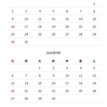
1
2
3
4
5
6
7
8
9
10
11
12
13
14
15
16
17
18
19
20
21
22
23
24
25
26
27
28
29
30
31
2026年9月
日
月
火
水
木
金
土
1
2
3
4
5
6
7
8
9
10
11
12
13
14
15
16
17
18
19
20
21
22
23
24
25
26
27
28
29
30