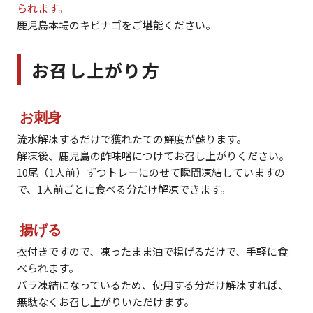
られます。
鹿児島本場のキビナゴをご堪能ください。
お召し上がり方
お刺身
流水解凍するだけで獲れたての鮮度が蘇ります。
解凍後、鹿児島の酢味噌につけてお召し上がりください。
10尾（1人前）ずつトレーにのせて瞬間凍結していますの
で、1人前ごとに食べる分だけ解凍できます。
揚げる
衣付きですので、凍ったまま油で揚げるだけで、手軽に食
べられます。
バラ凍結になっているため、使用する分だけ解凍すれば、
無駄なくお召し上がりいただけます。