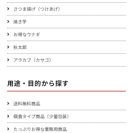
さつま揚げ（つけあげ）
焼き芋
お得なウナギ
秋太郎
アラカブ（カサゴ）
用途・目的から探す
送料無料商品
個食タイプ商品（少量包装）
たっぷりお得な業務用商品