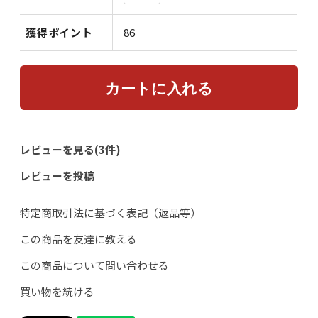
獲得ポイント
86
レビューを見る(3件)
レビューを投稿
特定商取引法に基づく表記（返品等）
この商品を友達に教える
この商品について問い合わせる
買い物を続ける