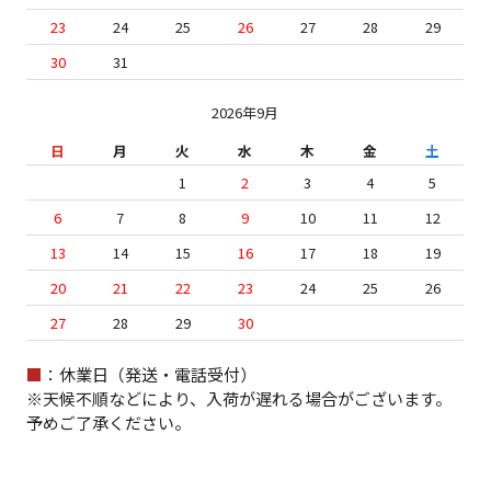
23
24
25
26
27
28
29
30
31
2026年9月
日
月
火
水
木
金
土
1
2
3
4
5
6
7
8
9
10
11
12
13
14
15
16
17
18
19
20
21
22
23
24
25
26
27
28
29
30
■
：休業日（発送・電話受付）
※天候不順などにより、入荷が遅れる場合がございます。
予めご了承ください。