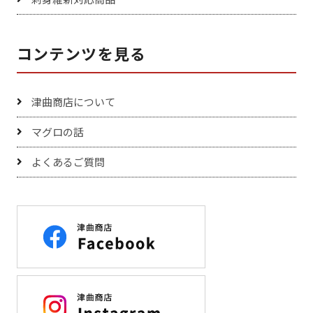
コンテンツを見る
津曲商店について
マグロの話
よくあるご質問