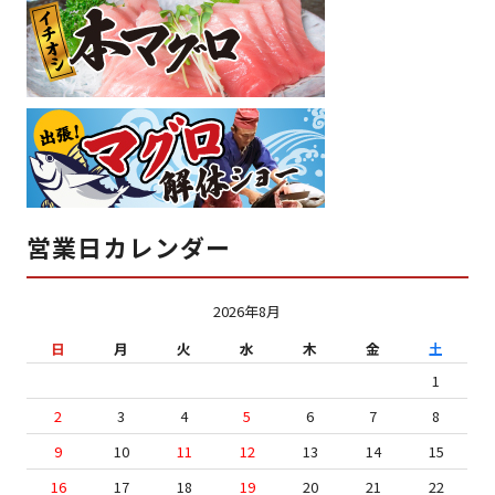
営業日カレンダー
2026年8月
日
月
火
水
木
金
土
1
2
3
4
5
6
7
8
9
10
11
12
13
14
15
16
17
18
19
20
21
22