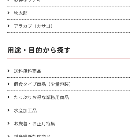
秋太郎
アラカブ（カサゴ）
用途・目的から探す
送料無料商品
個食タイプ商品（少量包装）
たっぷりお得な業務用商品
水産加工品
お歳暮・お正月特集
刺身維新対応商品