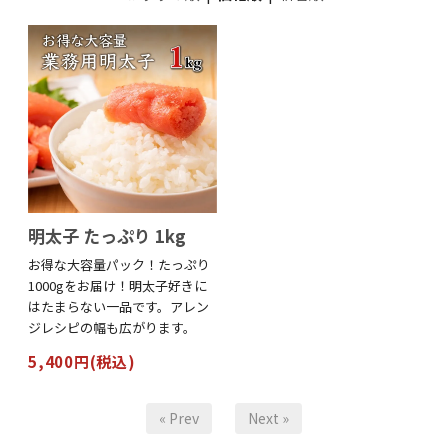
明太子 たっぷり 1kg
お得な大容量パック！たっぷり
1000gをお届け！明太子好きに
はたまらない一品です。アレン
ジレシピの幅も広がります。
5,400円(税込)
« Prev
Next »