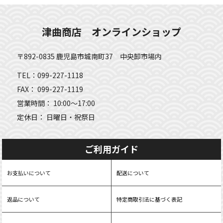
津曲商店 オンラインショップ
〒892-0835 鹿児島市城南町37 中央卸市場内
TEL：099-227-1118
FAX： 099-227-1119
営業時間： 10:00～17:00
定休日： 日曜日・祝祭日
ご利用ガイド
お支払いについて
配送について
返品について
特定商取引法に基づく表記