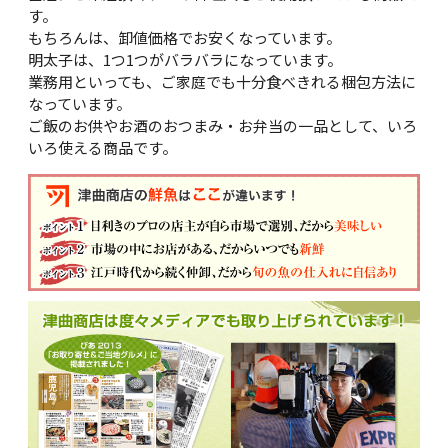
す。
もちろんは、卸値価格でお安くなっています。
明太子は、1つ1つがバラバラになっています。
業務用といっても、ご家庭でも十分食べきれる梱包方法に
なっています。
ご飯のお供やお酒のおつまみ・お弁当の一品として、いろ
いろ使える商品です。