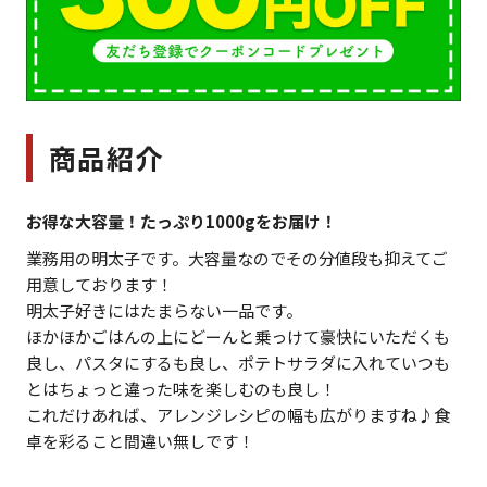
商品紹介
お得な大容量！たっぷり1000gをお届け！
業務用の明太子です。大容量なのでその分値段も抑えてご
用意しております！
明太子好きにはたまらない一品です。
ほかほかごはんの上にどーんと乗っけて豪快にいただくも
良し、パスタにするも良し、ポテトサラダに入れていつも
とはちょっと違った味を楽しむのも良し！
これだけあれば、アレンジレシピの幅も広がりますね♪食
卓を彩ること間違い無しです！