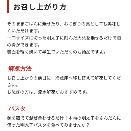
お召し上がり方
そのままごはんに乗せたり、おにぎりの具としても美味し
くいただけます。
一口サイズに切った明太子に刻んだ大葉を乗せるだけで酒
の肴ができます。
表面を軽く焼いて半生でいただくのも絶品ですよ。
解凍方法
お召し上がりの前日に、冷蔵庫へ移し替えて解凍してくだ
さい。
お急ぎの方は、流水解凍がおすすめです。
パスタ
麺を茹でて混ぜ合わせるだけ！本物の明太子をふんだんに
使った明太子パスタを食べてみませんか？