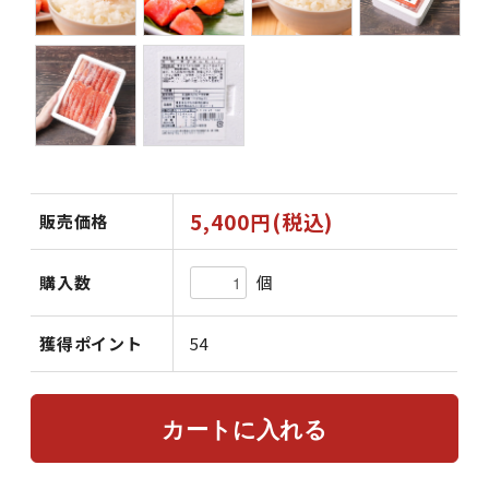
5,400円(税込)
販売価格
個
購入数
獲得ポイント
54