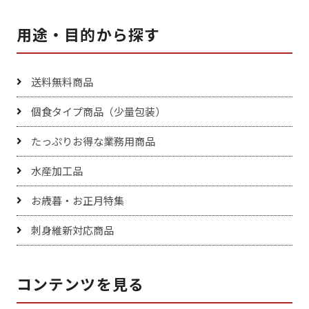
用途・目的から探す
送料無料商品
個食タイプ商品（少量包装）
たっぷりお得な業務用商品
水産加工品
お歳暮・お正月特集
刺身維新対応商品
コンテンツを見る