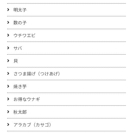
明太子
数の子
ウチワエビ
サバ
貝
さつま揚げ（つけあげ）
焼き芋
お得なウナギ
秋太郎
アラカブ（カサゴ）