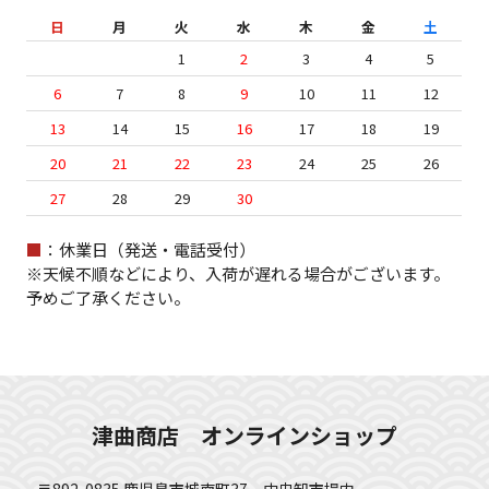
日
月
火
水
木
金
土
1
2
3
4
5
6
7
8
9
10
11
12
13
14
15
16
17
18
19
20
21
22
23
24
25
26
27
28
29
30
■
：休業日（発送・電話受付）
※天候不順などにより、入荷が遅れる場合がございます。
予めご了承ください。
津曲商店 オンラインショップ