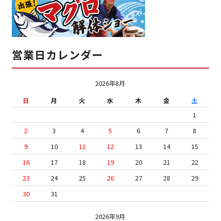
営業日カレンダー
2026年8月
日
月
火
水
木
金
土
1
2
3
4
5
6
7
8
9
10
11
12
13
14
15
16
17
18
19
20
21
22
23
24
25
26
27
28
29
30
31
2026年9月