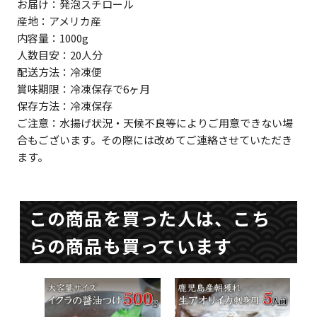
お届け：発泡スチロール
産地：アメリカ産
内容量：1000g
人数目安：20人分
配送方法：冷凍便
賞味期限：冷凍保存で6ヶ月
保存方法：冷凍保存
ご注意：水揚げ状況・天候不良等によりご用意できない場
合もございます。その際には改めてご連絡させていただき
ます。
この商品を買った人は、こち
らの商品も買っています