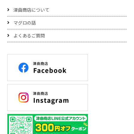
津曲商店について
マグロの話
よくあるご質問