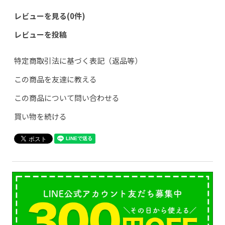
レビューを見る(0件)
レビューを投稿
特定商取引法に基づく表記（返品等）
この商品を友達に教える
この商品について問い合わせる
買い物を続ける