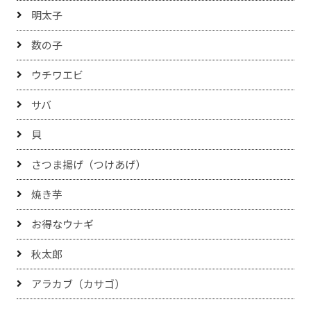
明太子
数の子
ウチワエビ
サバ
貝
さつま揚げ（つけあげ）
焼き芋
お得なウナギ
秋太郎
アラカブ（カサゴ）