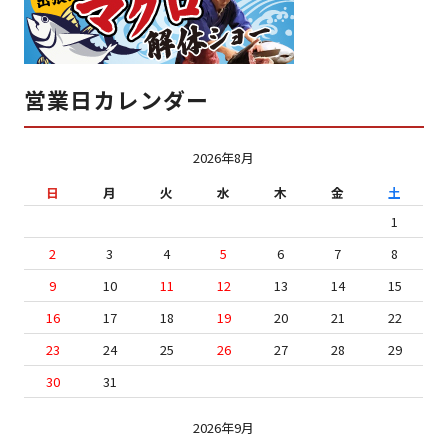
営業日カレンダー
2026年8月
日
月
火
水
木
金
土
1
2
3
4
5
6
7
8
9
10
11
12
13
14
15
16
17
18
19
20
21
22
23
24
25
26
27
28
29
30
31
2026年9月