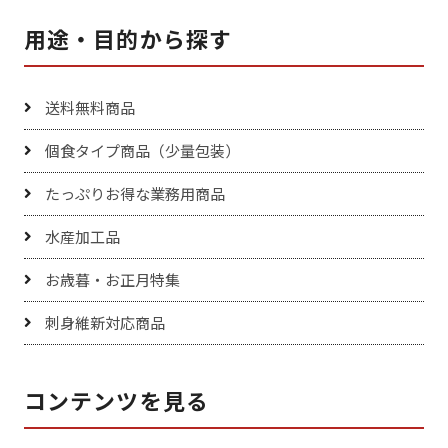
用途・目的から探す
送料無料商品
個食タイプ商品（少量包装）
たっぷりお得な業務用商品
水産加工品
お歳暮・お正月特集
刺身維新対応商品
コンテンツを見る