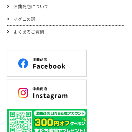
津曲商店について
マグロの話
よくあるご質問