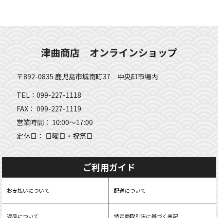
津曲商店 オンラインショップ
〒892-0835 鹿児島市城南町37 中央卸市場内
TEL：099-227-1118
FAX： 099-227-1119
営業時間： 10:00～17:00
定休日： 日曜日・祝祭日
ご利用ガイド
お支払いについて
配送について
返品について
特定商取引法に基づく表記