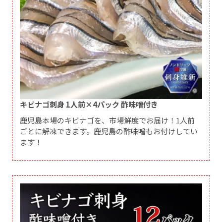
キビナゴ刺身 1人前×4パック 酢味噌付き
鹿児島本場のキビナゴを、市場鮮度でお届け！1人前
ごとに解凍できます。鹿児島の酢味噌もお付けしてい
ます！