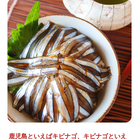
鹿児島といえばキビナゴ、キビナゴといえ