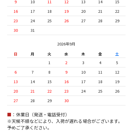
9
10
11
12
13
14
15
16
17
18
19
20
21
22
23
24
25
26
27
28
29
30
31
2026年9月
日
月
火
水
木
金
土
1
2
3
4
5
6
7
8
9
10
11
12
13
14
15
16
17
18
19
20
21
22
23
24
25
26
27
28
29
30
■
：休業日（発送・電話受付）
※天候不順などにより、入荷が遅れる場合がございます。
予めご了承ください。