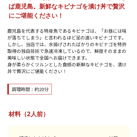
ば鹿児島。新鮮なキビナゴを漬け丼で贅沢
にご堪能ください！
鹿児島を代表する特産魚であるキビナゴは、「お昼には味
が落ちてしまう」と言われるほど足の速いキビナゴです。
しかし、当店では、水揚げされたばかりのキビナゴを特許
取得の独自技術で急速冷凍しているので、鮮度そのままの
美味しい状態で全国へお届けできます。
身が柔らかくツルンとした食感の新鮮なキビナゴを、漬け
丼で贅沢にご堪能ください！
調理時間：約20分
材料（2人前）