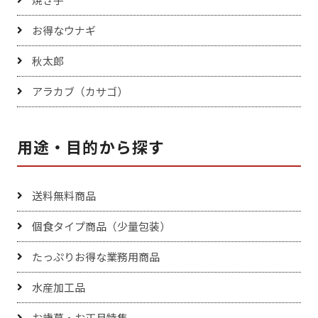
お得なウナギ
秋太郎
アラカブ（カサゴ）
用途・目的から探す
送料無料商品
個食タイプ商品（少量包装）
たっぷりお得な業務用商品
水産加工品
お歳暮・お正月特集