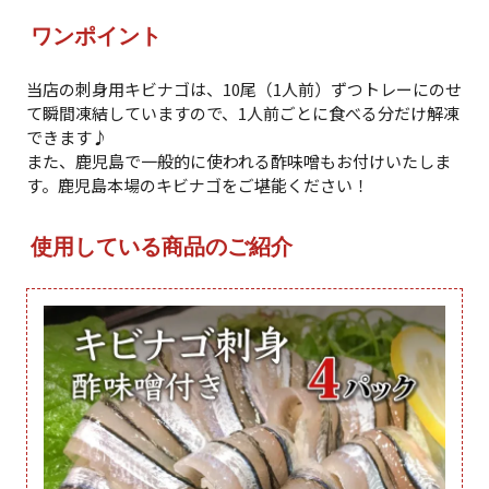
ワンポイント
当店の刺身用キビナゴは、10尾（1人前）ずつトレーにのせ
て瞬間凍結していますので、1人前ごとに食べる分だけ解凍
できます♪
また、鹿児島で一般的に使われる酢味噌もお付けいたしま
す。鹿児島本場のキビナゴをご堪能ください！
使用している商品のご紹介