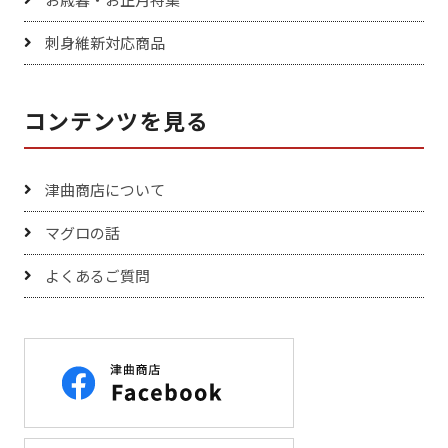
刺身維新対応商品
コンテンツを見る
津曲商店について
マグロの話
よくあるご質問