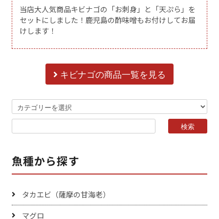
当店大人気商品キビナゴの「お刺身」と「天ぷら」を
セットにしました！鹿児島の酢味噌もお付けしてお届
けします！
キビナゴの商品一覧を見る
魚種から探す
タカエビ（薩摩の甘海老）
マグロ