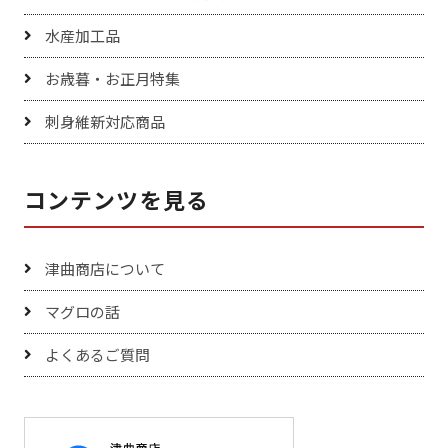
水産加工品
お歳暮・お正月特集
刺身維新対応商品
コンテンツを見る
津曲商店について
マグロの話
よくあるご質問