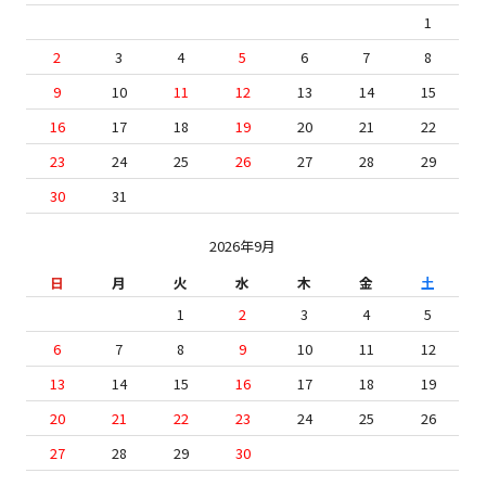
1
2
3
4
5
6
7
8
9
10
11
12
13
14
15
16
17
18
19
20
21
22
23
24
25
26
27
28
29
30
31
2026年9月
日
月
火
水
木
金
土
1
2
3
4
5
6
7
8
9
10
11
12
13
14
15
16
17
18
19
20
21
22
23
24
25
26
27
28
29
30