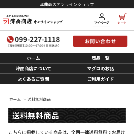
津曲商店オンラインショップ
ホーム
商品一覧
津曲商店について
マグロのお話
よくあるご質問
ご利用ガイド
ホーム
>
送料無料商品
送料無料商品
こちらに掲載している商品は、
全国一律送料無料
でお届け