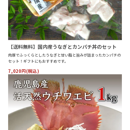
【送料無料】国内産うなぎとカンパチ丼のセット
肉厚でふっくらとしたうなぎと甘い脂と旨みが詰まったカンパチの
セット！ギフトにもおすすめです。
7,020円(税込)