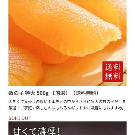
数の子 特大 500g 【厳選】（送料無料）
大きくて見栄えの良い１本モノの中からさらに特大の数の子だけを
厳選！ご家庭で楽しむのはもちろんギフトやお歳暮にもおすすめ。
SOLD OUT