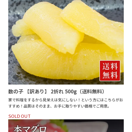
数の子 【訳あり】 2折れ 500g（送料無料）
家で料理をするから見栄えは気にしない！という方にはこちらがお
すすめ！品質はそのまま、お手に取りやすい価格でご用意。
SOLD OUT