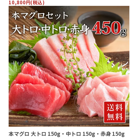
10,800円(税込)
本マグロ 大トロ 150g・中トロ 150g・赤身 150g