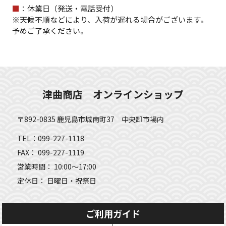
■
：休業日（発送・電話受付）
※天候不順などにより、入荷が遅れる場合がございます。
予めご了承ください。
津曲商店 オンラインショップ
〒892-0835 鹿児島市城南町37 中央卸市場内
TEL：099-227-1118
FAX： 099-227-1119
営業時間： 10:00～17:00
定休日： 日曜日・祝祭日
ご利用ガイド