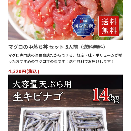
マグロの中落ち丼 セット 5人前（送料無料）
マグロ専門店の津曲商店だからできる、鮮度・味・ボリュームが揃
ったおすすめのマグロ丼の素です！送料無料でお届けします！
4,320円(税込)