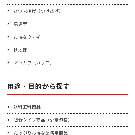
さつま揚げ（つけあげ）
焼き芋
お得なウナギ
秋太郎
アラカブ（カサゴ）
用途・目的から探す
送料無料商品
個食タイプ商品（少量包装）
たっぷりお得な業務用商品