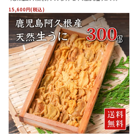
15,600円(税込)