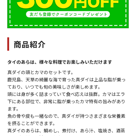
商品紹介
タイのあらは、様々な料理でお楽しみいただけます
真ダイの頭とカマのセットです。
鹿児島、天草の綺麗な海で育った真ダイは上品な脂が乗っ
ており、いつでも旬の美味しさが楽しめます。
頭には身が多く詰まっていて食べ応えは抜群。カマはエラ
下にある部位で、非常に脂が乗ったカマ特有の旨みがあり
ます。
魚の骨や皮も一緒なので、真ダイが持つさまざまな栄養素
を摂ることができます。
真ダイのあらは、鯛めし、煮付け、あら汁、塩焼き、酒蒸