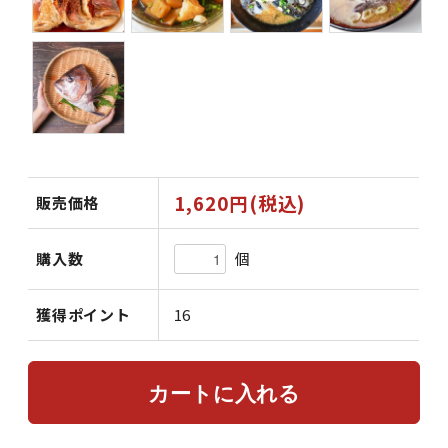
1,620円(税込)
販売価格
個
購入数
獲得ポイント
16