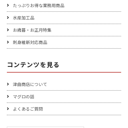
たっぷりお得な業務用商品
水産加工品
お歳暮・お正月特集
刺身維新対応商品
コンテンツを見る
津曲商店について
マグロの話
よくあるご質問