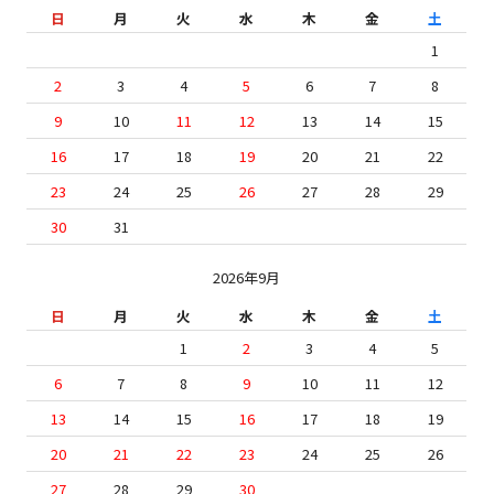
日
月
火
水
木
金
土
1
2
3
4
5
6
7
8
9
10
11
12
13
14
15
16
17
18
19
20
21
22
23
24
25
26
27
28
29
30
31
2026年9月
日
月
火
水
木
金
土
1
2
3
4
5
6
7
8
9
10
11
12
13
14
15
16
17
18
19
20
21
22
23
24
25
26
27
28
29
30