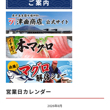
営業日カレンダー
2026年8月