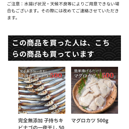
ご注意：水揚げ状況・天候不良等によりご用意できない場
合もございます。その際には改めてご連絡させていただき
ます。
この商品を買った人は、こち
らの商品も買っています
完全無添加 子持ちキ
マグロカツ 500g
ビナゴの一夜干し 50