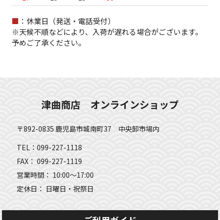
■
：休業日（発送・電話受付）
※天候不順などにより、入荷が遅れる場合がございます。
予めご了承ください。
津曲商店 オンラインショップ
〒892-0835 鹿児島市城南町37 中央卸市場内
TEL：099-227-1118
FAX： 099-227-1119
営業時間： 10:00～17:00
定休日： 日曜日・祝祭日