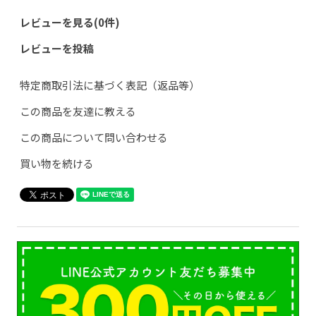
レビューを見る(0件)
レビューを投稿
特定商取引法に基づく表記（返品等）
この商品を友達に教える
この商品について問い合わせる
買い物を続ける