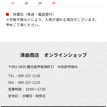
27
28
29
30
■
：休業日（発送・電話受付）
※天候不順などにより、入荷が遅れる場合がございます。
予めご了承ください。
津曲商店 オンラインショップ
〒892-0835 鹿児島市城南町37 中央卸市場内
TEL：099-227-1118
FAX： 099-227-1119
営業時間： 10:00～17:00
定休日： 日曜日・祝祭日