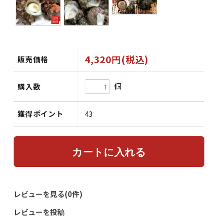
4,320円(税込)
販売価格
個
購入数
獲得ポイント
43
レビューを見る(0件)
レビューを投稿