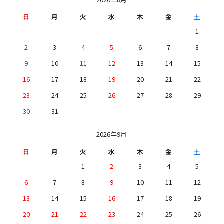
日
月
火
水
木
金
土
1
2
3
4
5
6
7
8
9
10
11
12
13
14
15
16
17
18
19
20
21
22
23
24
25
26
27
28
29
30
31
2026年9月
日
月
火
水
木
金
土
1
2
3
4
5
6
7
8
9
10
11
12
13
14
15
16
17
18
19
20
21
22
23
24
25
26