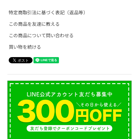
特定商取引法に基づく表記（返品等）
この商品を友達に教える
この商品について問い合わせる
買い物を続ける