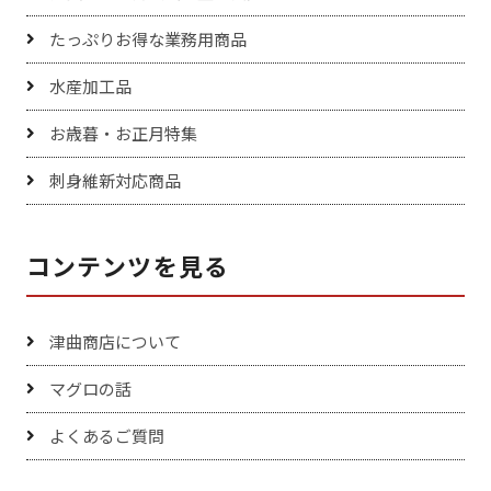
たっぷりお得な業務用商品
水産加工品
お歳暮・お正月特集
刺身維新対応商品
コンテンツを見る
津曲商店について
マグロの話
よくあるご質問