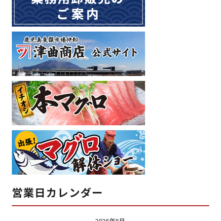
営業日カレンダー
2026年8月