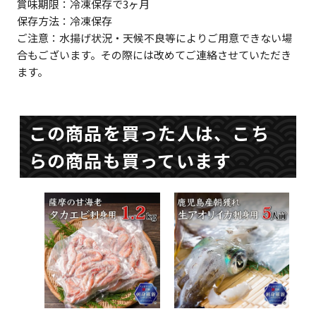
賞味期限：冷凍保存で3ヶ月
保存方法：冷凍保存
ご注意：水揚げ状況・天候不良等によりご用意できない場
合もございます。その際には改めてご連絡させていただき
ます。
この商品を買った人は、こち
らの商品も買っています