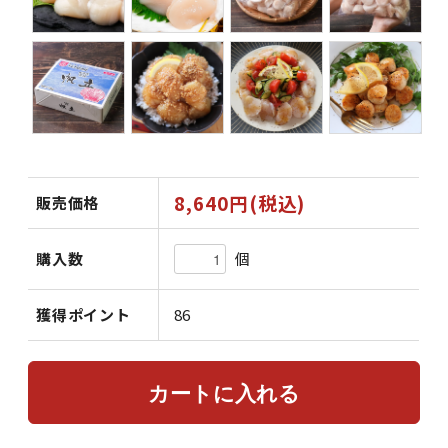
8,640円(税込)
販売価格
個
購入数
獲得ポイント
86