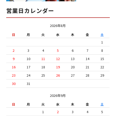
営業日カレンダー
2026年8月
日
月
火
水
木
金
土
1
2
3
4
5
6
7
8
9
10
11
12
13
14
15
16
17
18
19
20
21
22
23
24
25
26
27
28
29
30
31
2026年9月
日
月
火
水
木
金
土
1
2
3
4
5