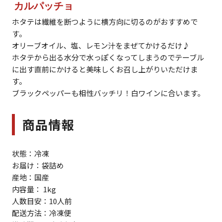
カルパッチョ
ホタテは繊維を断つように横方向に切るのがおすすめで
す。
オリーブオイル、塩、レモン汁をまぜてかけるだけ♪
ホタテから出る水分で水っぽくなってしまうのでテーブル
に出す直前にかけると美味しくお召し上がりいただけま
す。
ブラックペッパーも相性バッチリ！白ワインに合います。
商品情報
状態：冷凍
お届け：袋詰め
産地：国産
内容量： 1kg
人数目安：10人前
配送方法：冷凍便