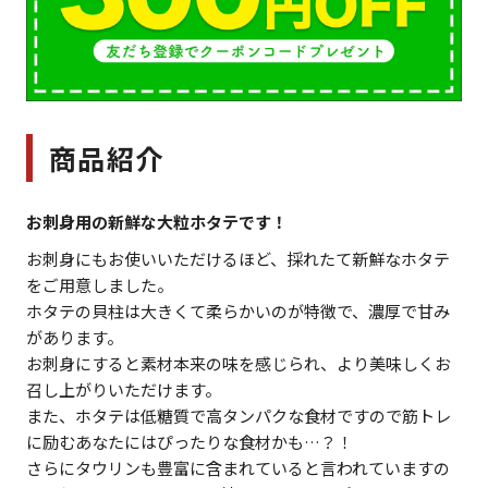
商品紹介
お刺身用の新鮮な大粒ホタテです！
お刺身にもお使いいただけるほど、採れたて新鮮なホタテ
をご用意しました。
ホタテの貝柱は大きくて柔らかいのが特徴で、濃厚で甘み
があります。
お刺身にすると素材本来の味を感じられ、より美味しくお
召し上がりいただけます。
また、ホタテは低糖質で高タンパクな食材ですので筋トレ
に励むあなたにはぴったりな食材かも…？！
さらにタウリンも豊富に含まれていると言われていますの