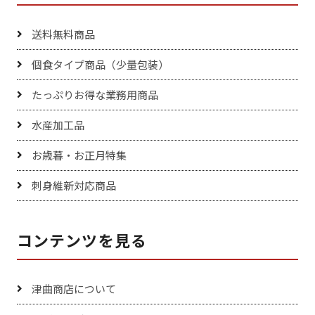
送料無料商品
個食タイプ商品（少量包装）
たっぷりお得な業務用商品
水産加工品
お歳暮・お正月特集
刺身維新対応商品
コンテンツを見る
津曲商店について