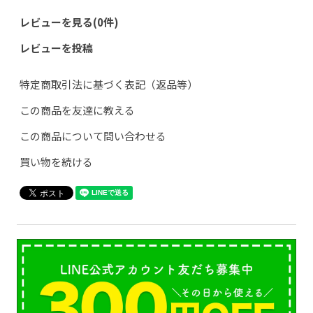
レビューを見る(0件)
レビューを投稿
特定商取引法に基づく表記（返品等）
この商品を友達に教える
この商品について問い合わせる
買い物を続ける