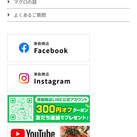
マグロの話
よくあるご質問