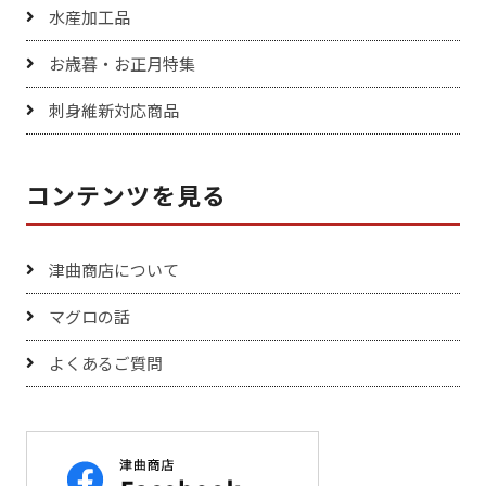
水産加工品
お歳暮・お正月特集
刺身維新対応商品
コンテンツを見る
津曲商店について
マグロの話
よくあるご質問