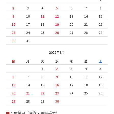
2
3
4
5
6
7
8
9
10
11
12
13
14
15
16
17
18
19
20
21
22
23
24
25
26
27
28
29
30
31
2026年9月
日
月
火
水
木
金
土
1
2
3
4
5
6
7
8
9
10
11
12
13
14
15
16
17
18
19
20
21
22
23
24
25
26
27
28
29
30
■
：休業日（発送・電話受付）