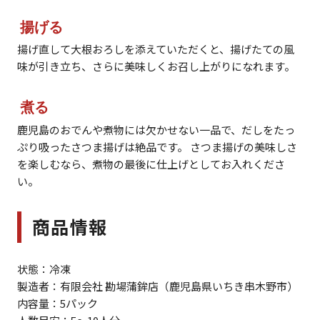
揚げる
揚げ直して大根おろしを添えていただくと、揚げたての風
味が引き立ち、さらに美味しくお召し上がりになれます。
煮る
鹿児島のおでんや煮物には欠かせない一品で、だしをたっ
ぷり吸ったさつま揚げは絶品です。 さつま揚げの美味しさ
を楽しむなら、煮物の最後に仕上げとしてお入れくださ
い。
商品情報
状態：冷凍
製造者：有限会社 勘場蒲鉾店（鹿児島県いちき串木野市）
内容量：5パック