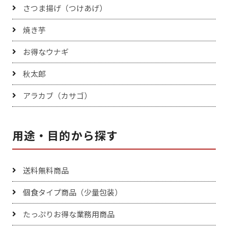
さつま揚げ（つけあげ）
焼き芋
お得なウナギ
秋太郎
アラカブ（カサゴ）
用途・目的から探す
送料無料商品
個食タイプ商品（少量包装）
たっぷりお得な業務用商品