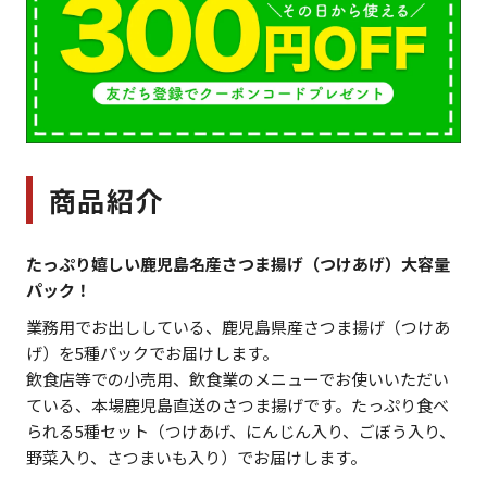
商品紹介
たっぷり嬉しい鹿児島名産さつま揚げ（つけあげ）大容量
パック！
業務用でお出ししている、鹿児島県産さつま揚げ（つけあ
げ）を5種パックでお届けします。
飲食店等での小売用、飲食業のメニューでお使いいただい
ている、本場鹿児島直送のさつま揚げです。たっぷり食べ
られる5種セット（つけあげ、にんじん入り、ごぼう入り、
野菜入り、さつまいも入り）でお届けします。