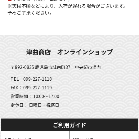
※天候不順などにより、入荷が遅れる場合がございます。
予めご了承ください。
津曲商店 オンラインショップ
〒892-0835 鹿児島市城南町37 中央卸市場内
TEL：099-227-1118
FAX： 099-227-1119
営業時間： 10:00～17:00
定休日： 日曜日・祝祭日
ご利用ガイド