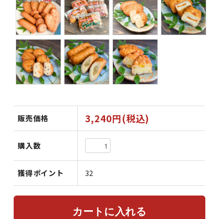
3,240円(税込)
販売価格
購入数
獲得ポイント
32