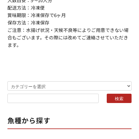
人数目安：5～10人分
配送方法：冷凍便
賞味期限：冷凍保存で6ヶ月
保存方法：冷凍保存
ご注意：水揚げ状況・天候不良等によりご用意できない場
合もございます。その際には改めてご連絡させていただき
ます。
魚種から探す