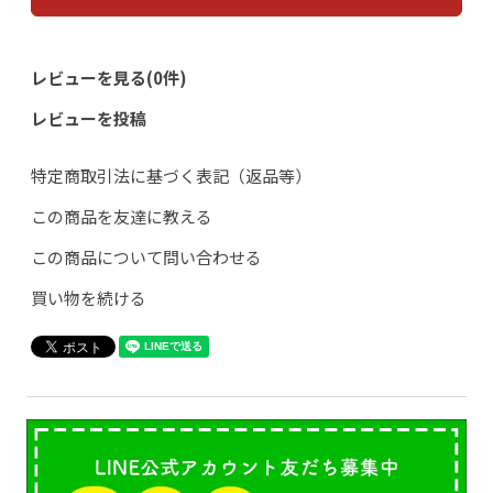
レビューを見る(0件)
レビューを投稿
特定商取引法に基づく表記（返品等）
この商品を友達に教える
この商品について問い合わせる
買い物を続ける