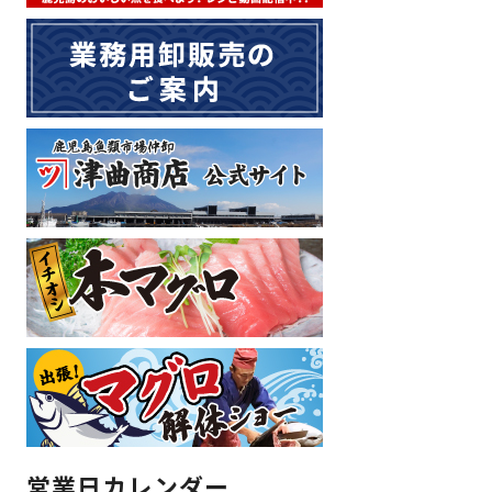
営業日カレンダー