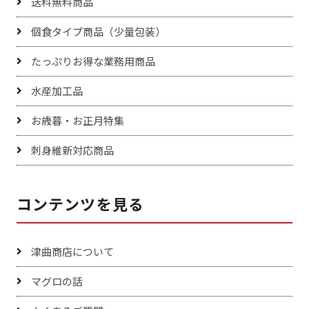
送料無料商品
個食タイプ商品（少量包装）
たっぷりお得な業務用商品
水産加工品
お歳暮・お正月特集
刺身維新対応商品
コンテンツを見る
津曲商店について
マグロの話