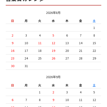
2026年8月
日
月
火
水
木
金
土
1
2
3
4
5
6
7
8
9
10
11
12
13
14
15
16
17
18
19
20
21
22
23
24
25
26
27
28
29
30
31
2026年9月
日
月
火
水
木
金
土
1
2
3
4
5
6
7
8
9
10
11
12