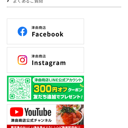
よくあるご質問