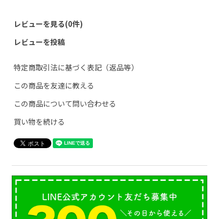
レビューを見る(0件)
レビューを投稿
特定商取引法に基づく表記（返品等）
この商品を友達に教える
この商品について問い合わせる
買い物を続ける