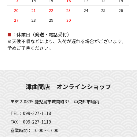
13
14
15
16
17
18
19
20
21
22
23
24
25
26
27
28
29
30
■
：休業日（発送・電話受付）
※天候不順などにより、入荷が遅れる場合がございます。
予めご了承ください。
津曲商店 オンラインショップ
〒892-0835 鹿児島市城南町37 中央卸市場内
TEL：099-227-1118
FAX： 099-227-1119
営業時間： 10:00～17:00