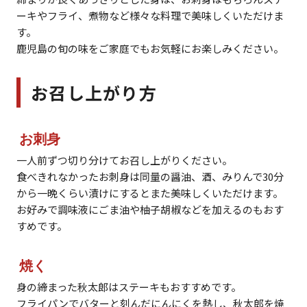
ーキやフライ、煮物など様々な料理で美味しくいただけま
す。
鹿児島の旬の味をご家庭でもお気軽にお楽しみください。
お召し上がり方
お刺身
一人前ずつ切り分けてお召し上がりください。
食べきれなかったお刺身は同量の醤油、酒、みりんで30分
から一晩くらい漬けにするとまた美味しくいただけます。
お好みで調味液にごま油や柚子胡椒などを加えるのもおす
すめです。
焼く
身の締まった秋太郎はステーキもおすすめです。
フライパンでバターと刻んだにんにくを熱し、秋太郎を焼