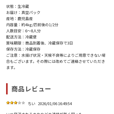
状態：生冷蔵
お届け：真空パック
産地：鹿児島産
内容量：約4kg/匹前後の1/2分
人数目安：6～8人分
配送方法：冷蔵便
賞味期限：商品到着後、冷蔵保存で3日
保存方法：冷蔵保存
ご注意：水揚げ状況・天候不良等によりご用意できない場
合もございます。その際には改めてご連絡させていただき
ます。
商品レビュー
ちい
2026/01/06 16:49:54