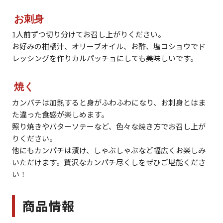
お刺身
1人前ずつ切り分けてお召し上がりください。
お好みの柑橘汁、オリーブオイル、お酢、塩コショウでド
レッシングを作りカルパッチョにしても美味しいです。
焼く
カンパチは加熱すると身がふわふわになり、お刺身とはま
た違った食感が楽しめます。
照り焼きやバターソテーなど、色々な焼き方でお召し上が
りください。
他にもカンパチは漬け、しゃぶしゃぶなど幅広くお楽しみ
いただけます。贅沢なカンパチ尽くしをぜひご堪能くださ
い！
商品情報