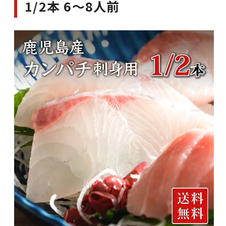
1/2本 6～8人前