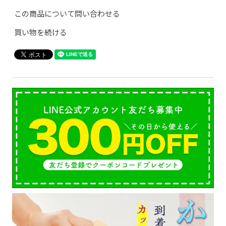
この商品について問い合わせる
買い物を続ける