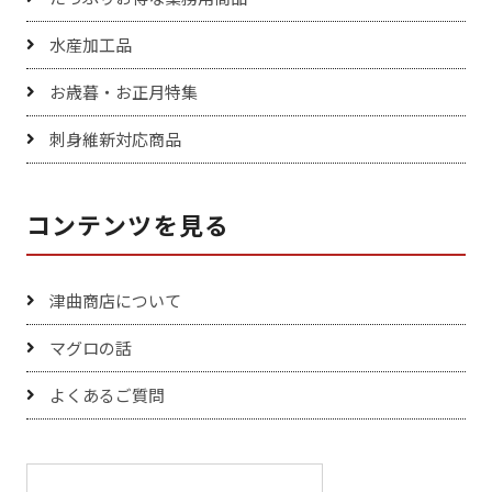
水産加工品
お歳暮・お正月特集
刺身維新対応商品
コンテンツを見る
津曲商店について
マグロの話
よくあるご質問