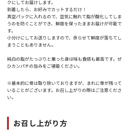
クにしてお届けします。
到着したら、お好みでカットするだけ！
真空パックに入れるので、空気に触れて脂が酸化してしま
うのを防ぐことができ、鮮度を保ったままお届けが可能で
す。
小分けにしてお送りしますので、余らせて鮮度が落ちてし
まうこともありません。
純白の脂がたっぷりと乗った身は味も食感も最高です。ぜ
ひカンパチの旨みをご堪能ください。
※基本的に骨は取り除いておりますが、まれに骨が残って
いることがございます。お召し上がりの際はご注意くださ
い。
お召し上がり方