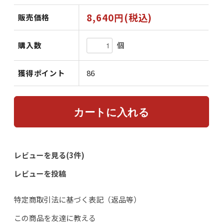
8,640円(税込)
販売価格
個
購入数
獲得ポイント
86
レビューを見る(3件)
レビューを投稿
特定商取引法に基づく表記（返品等）
この商品を友達に教える