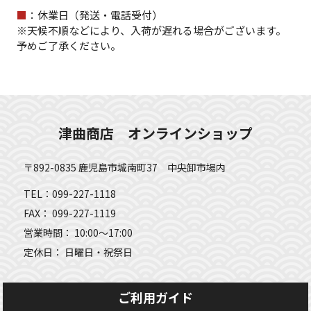
■
：休業日（発送・電話受付）
※天候不順などにより、入荷が遅れる場合がございます。
予めご了承ください。
津曲商店 オンラインショップ
〒892-0835 鹿児島市城南町37 中央卸市場内
TEL：099-227-1118
FAX： 099-227-1119
営業時間： 10:00～17:00
定休日： 日曜日・祝祭日
ご利用ガイド