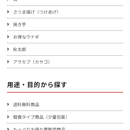
さつま揚げ（つけあげ）
焼き芋
お得なウナギ
秋太郎
アラカブ（カサゴ）
用途・目的から探す
送料無料商品
個食タイプ商品（少量包装）
たっぷりお得な業務用商品