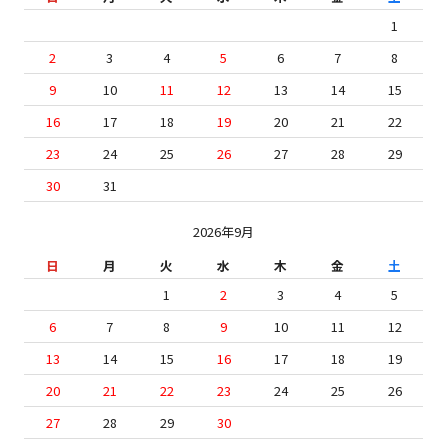
1
2
3
4
5
6
7
8
9
10
11
12
13
14
15
16
17
18
19
20
21
22
23
24
25
26
27
28
29
30
31
2026年9月
日
月
火
水
木
金
土
1
2
3
4
5
6
7
8
9
10
11
12
13
14
15
16
17
18
19
20
21
22
23
24
25
26
27
28
29
30