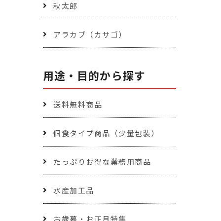
秋太郎
アラカブ（カサゴ）
用途・目的から探す
送料無料商品
個食タイプ商品（少量包装）
たっぷりお得な業務用商品
水産加工品
お歳暮・お正月特集