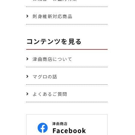
刺身維新対応商品
コンテンツを見る
津曲商店について
マグロの話
よくあるご質問