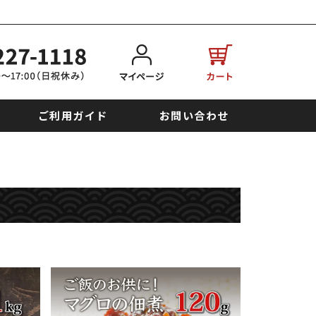
ご利用ガイド
お問い合わせ