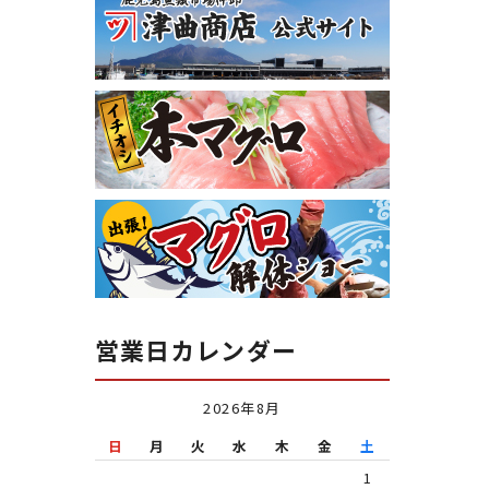
営業日カレンダー
2026年8月
日
月
火
水
木
金
土
1