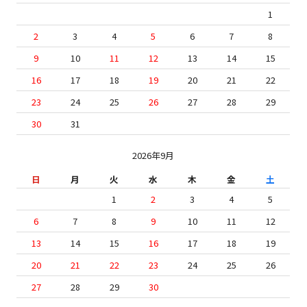
1
2
3
4
5
6
7
8
9
10
11
12
13
14
15
16
17
18
19
20
21
22
23
24
25
26
27
28
29
30
31
2026年9月
日
月
火
水
木
金
土
1
2
3
4
5
6
7
8
9
10
11
12
13
14
15
16
17
18
19
20
21
22
23
24
25
26
27
28
29
30