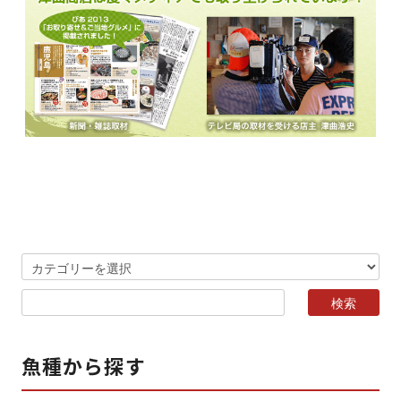
魚種から探す