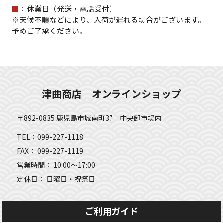
■
：休業日（発送・電話受付）
※天候不順などにより、入荷が遅れる場合がございます。
予めご了承ください。
津曲商店 オンラインショップ
〒892-0835 鹿児島市城南町37 中央卸市場内
TEL：099-227-1118
FAX： 099-227-1119
営業時間： 10:00～17:00
定休日： 日曜日・祝祭日
ご利用ガイド