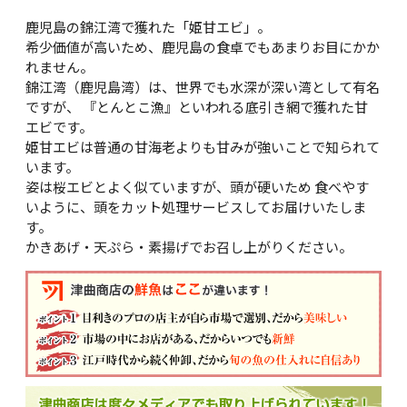
鹿児島の錦江湾で獲れた「姫甘エビ」。
希少価値が高いため、鹿児島の食卓でもあまりお目にかか
れません。
錦江湾（鹿児島湾）は、世界でも水深が深い湾として有名
ですが、 『とんとこ漁』といわれる底引き網で獲れた甘
エビです。
姫甘エビは普通の甘海老よりも甘みが強いことで知られて
います。
姿は桜エビとよく似ていますが、頭が硬いため 食べやす
いように、頭をカット処理サービスしてお届けいたしま
す。
かきあげ・天ぷら・素揚げでお召し上がりください。