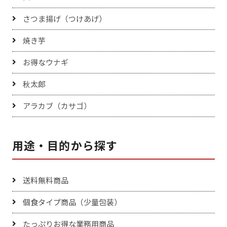
さつま揚げ（つけあげ）
焼き芋
お得なウナギ
秋太郎
アラカブ（カサゴ）
用途・目的から探す
送料無料商品
個食タイプ商品（少量包装）
たっぷりお得な業務用商品