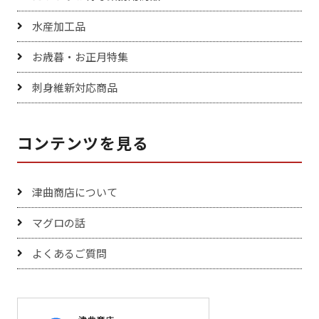
水産加工品
お歳暮・お正月特集
刺身維新対応商品
コンテンツを見る
津曲商店について
マグロの話
よくあるご質問