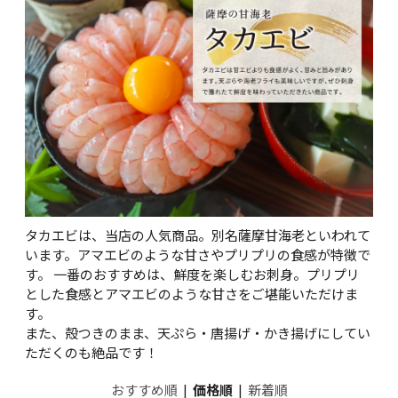
タカエビは、当店の人気商品。別名薩摩甘海老といわれて
います。アマエビのような甘さやプリプリの食感が特徴で
す。 一番のおすすめは、鮮度を楽しむお刺身。プリプリ
とした食感とアマエビのような甘さをご堪能いただけま
す。
また、殻つきのまま、天ぷら・唐揚げ・かき揚げにしてい
ただくのも絶品です！
おすすめ順
|
価格順
|
新着順