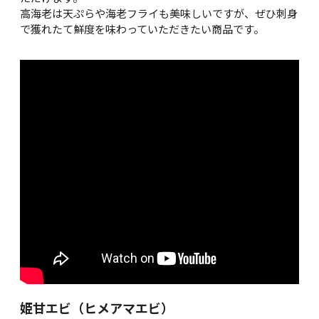
高海老は天ぷらや海老フライも美味しいですが、ぜひ刺身
で獲れたて鮮度を味わっていただきたい商品です。
姫甘エビ（ヒメアマエビ）