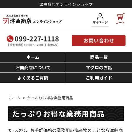
津曲商店オンラインショップ
ホーム
商品一覧
津曲商店について
マグロのお話
よくあるご質問
ご利用ガイド
ホーム
>
たっぷりお得な業務用商品
たっぷりお得な業務用商品
たっぷり、お手軽価格の業務用の海産物のことなら津曲商