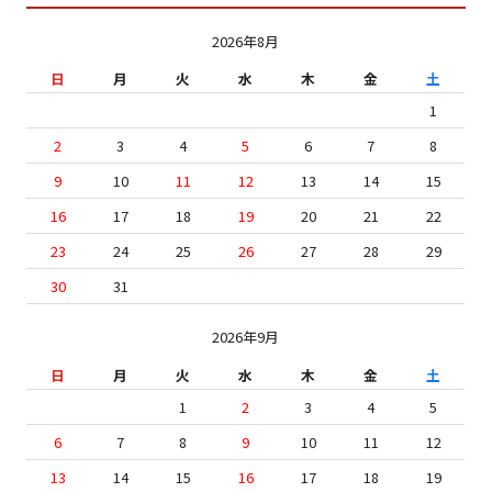
2026年8月
日
月
火
水
木
金
土
1
2
3
4
5
6
7
8
9
10
11
12
13
14
15
16
17
18
19
20
21
22
23
24
25
26
27
28
29
30
31
2026年9月
日
月
火
水
木
金
土
1
2
3
4
5
6
7
8
9
10
11
12
13
14
15
16
17
18
19