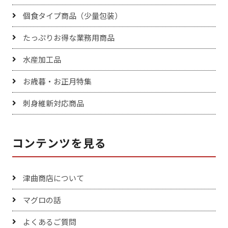
個食タイプ商品（少量包装）
たっぷりお得な業務用商品
水産加工品
お歳暮・お正月特集
刺身維新対応商品
コンテンツを見る
津曲商店について
マグロの話
よくあるご質問