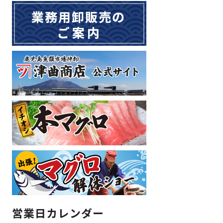
営業日カレンダー