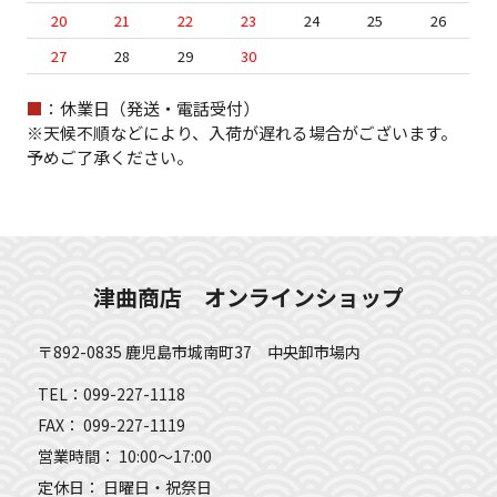
20
21
22
23
24
25
26
27
28
29
30
■
：休業日（発送・電話受付）
※天候不順などにより、入荷が遅れる場合がございます。
予めご了承ください。
津曲商店 オンラインショップ
〒892-0835 鹿児島市城南町37 中央卸市場内
TEL：099-227-1118
FAX： 099-227-1119
営業時間： 10:00～17:00
定休日： 日曜日・祝祭日