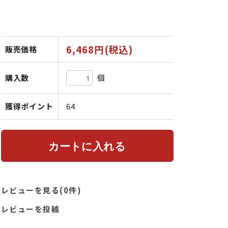
6,468円(税込)
販売価格
個
購入数
獲得ポイント
64
レビューを見る(0件)
レビューを投稿