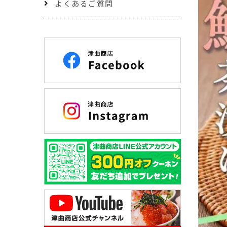
よくあるご質問