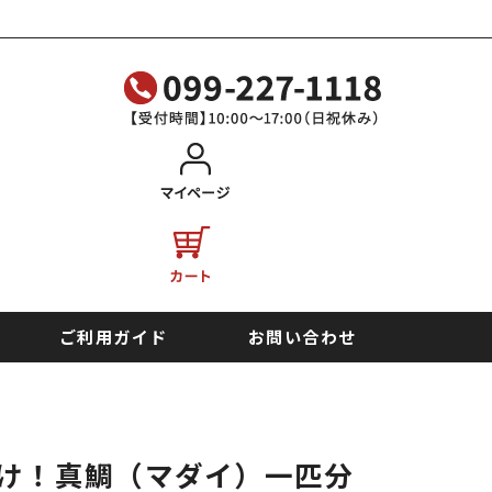
ご利用ガイド
お問い合わせ
だけ！真鯛（マダイ）一匹分