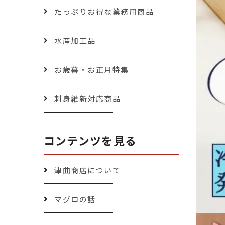
たっぷりお得な業務用商品
水産加工品
お歳暮・お正月特集
刺身維新対応商品
コンテンツを見る
津曲商店について
マグロの話