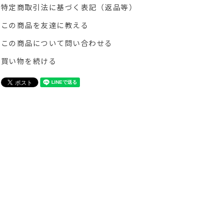
特定商取引法に基づく表記（返品等）
この商品を友達に教える
この商品について問い合わせる
買い物を続ける