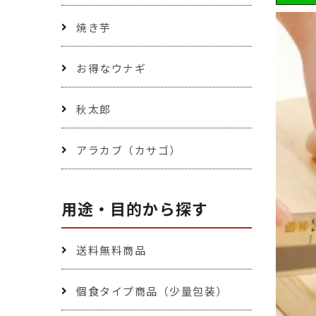
焼き芋
お得なウナギ
秋太郎
アラカブ（カサゴ）
用途・目的から探す
送料無料商品
個食タイプ商品（少量包装）