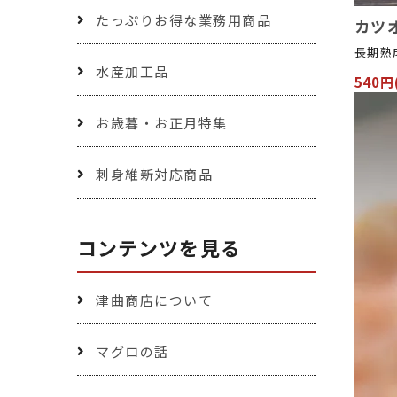
たっぷりお得な業務用商品
カツオ
長期熟
水産加工品
540円
お歳暮・お正月特集
刺身維新対応商品
コンテンツを見る
津曲商店について
マグロの話