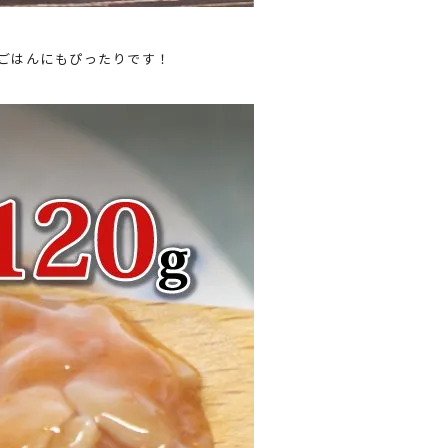
ごはんにもぴったりです！