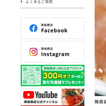
よくあるご質問
鮪酒盗