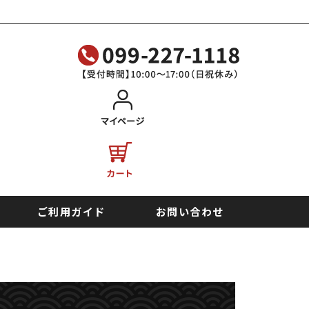
ご利用ガイド
お問い合わせ