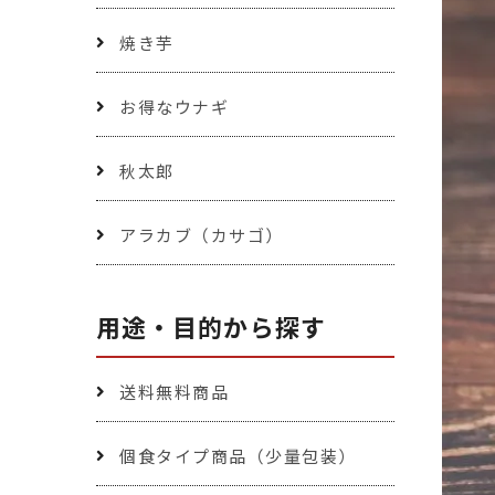
焼き芋
お得なウナギ
秋太郎
アラカブ（カサゴ）
用途・目的から探す
送料無料商品
個食タイプ商品（少量包装）