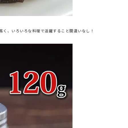
高く、いろいろな料理で活躍すること間違いなし！