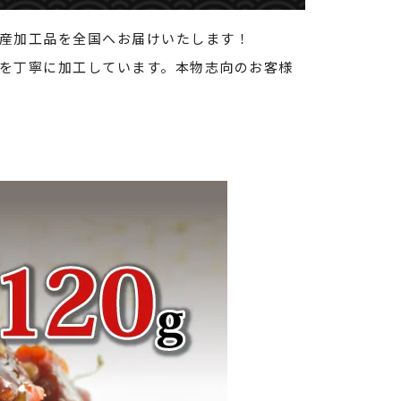
産加工品を全国へお届けいたします！
を丁寧に加工しています。本物志向のお客様