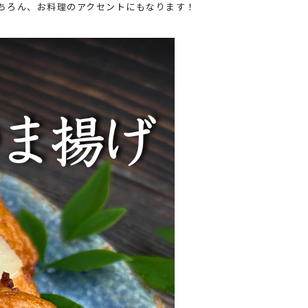
ちろん、お料理のアクセントにもなります！