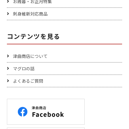
お歳暮・お正月特集
刺身維新対応商品
コンテンツを見る
津曲商店について
マグロの話
よくあるご質問