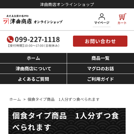
津曲商店オンラインショップ
ホーム
商品一覧
津曲商店について
マグロのお話
よくあるご質問
ご利用ガイド
ホーム
>
個食タイプ商品 1人分ずつ食べられます
個食タイプ商品 1人分ずつ食
べられます