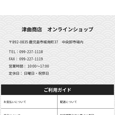
津曲商店 オンラインショップ
〒892-0835 鹿児島市城南町37 中央卸市場内
TEL：099-227-1118
FAX： 099-227-1119
営業時間： 10:00～17:00
定休日： 日曜日・祝祭日
ご利用ガイド
お支払いについて
配送について