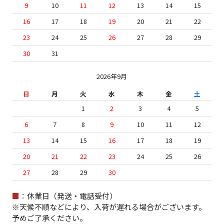
9
10
11
12
13
14
15
16
17
18
19
20
21
22
23
24
25
26
27
28
29
30
31
2026年9月
日
月
火
水
木
金
土
1
2
3
4
5
6
7
8
9
10
11
12
13
14
15
16
17
18
19
20
21
22
23
24
25
26
27
28
29
30
■
：休業日（発送・電話受付）
※天候不順などにより、入荷が遅れる場合がございます。
予めご了承ください。