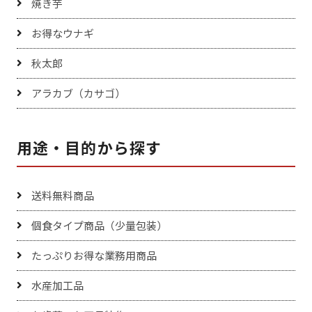
焼き芋
お得なウナギ
秋太郎
アラカブ（カサゴ）
用途・目的から探す
送料無料商品
個食タイプ商品（少量包装）
たっぷりお得な業務用商品
水産加工品