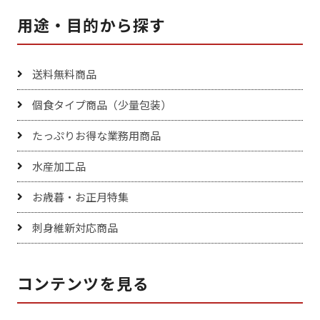
用途・目的から探す
送料無料商品
個食タイプ商品（少量包装）
たっぷりお得な業務用商品
水産加工品
お歳暮・お正月特集
刺身維新対応商品
コンテンツを見る