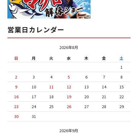
営業日カレンダー
2026年8月
日
月
火
水
木
金
土
1
2
3
4
5
6
7
8
9
10
11
12
13
14
15
16
17
18
19
20
21
22
23
24
25
26
27
28
29
30
31
2026年9月