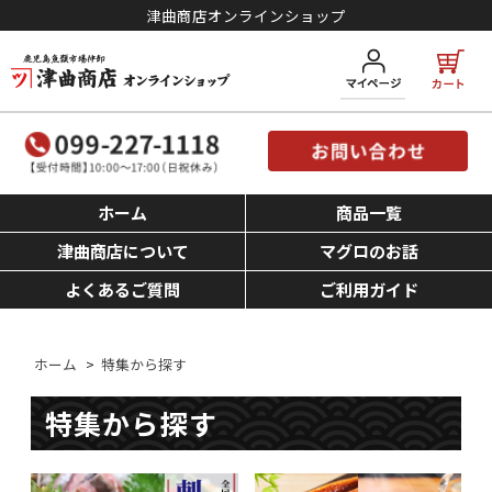
津曲商店オンラインショップ
ホーム
商品一覧
津曲商店について
マグロのお話
よくあるご質問
ご利用ガイド
ホーム
>
特集から探す
特集から探す