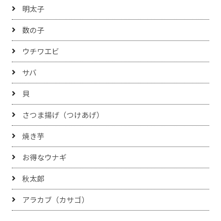
明太子
数の子
ウチワエビ
サバ
貝
さつま揚げ（つけあげ）
焼き芋
お得なウナギ
秋太郎
アラカブ（カサゴ）