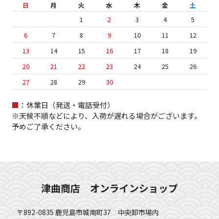
日
月
火
水
木
金
土
1
2
3
4
5
6
7
8
9
10
11
12
13
14
15
16
17
18
19
20
21
22
23
24
25
26
27
28
29
30
■
：休業日（発送・電話受付）
※天候不順などにより、入荷が遅れる場合がございます。
予めご了承ください。
津曲商店 オンラインショップ
〒892-0835 鹿児島市城南町37 中央卸市場内