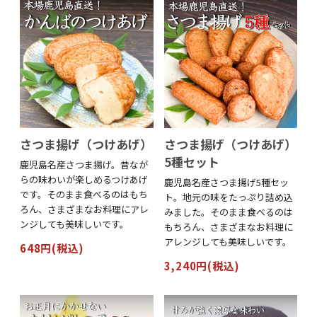
さつま揚げ（つけあげ）
さつま揚げ（つけあげ）
5種セット
鹿児島名産さつま揚げ。昔なが
らの味わいが楽しめるつけあげ
鹿児島名産さつま揚げ5種セッ
です。そのまま食べるのはもち
ト。地元の味をたっぷり詰め込
ろん、さまざまなお料理にアレ
みました。そのまま食べるのは
ンジしても美味しいです。
もちろん、さまざまなお料理に
アレンジしても美味しいです。
648円(税込)
3,240円(税込)