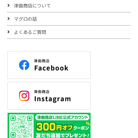
津曲商店について
マグロの話
よくあるご質問