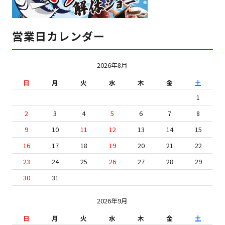
営業日カレンダー
2026年8月
日
月
火
水
木
金
土
1
2
3
4
5
6
7
8
9
10
11
12
13
14
15
16
17
18
19
20
21
22
23
24
25
26
27
28
29
30
31
2026年9月
日
月
火
水
木
金
土