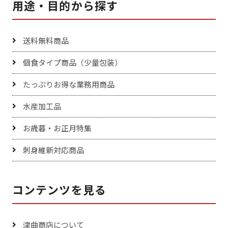
用途・目的から探す
送料無料商品
個食タイプ商品（少量包装）
たっぷりお得な業務用商品
水産加工品
お歳暮・お正月特集
刺身維新対応商品
コンテンツを見る
津曲商店について