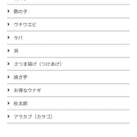
数の子
ウチワエビ
サバ
貝
さつま揚げ（つけあげ）
焼き芋
お得なウナギ
秋太郎
アラカブ（カサゴ）