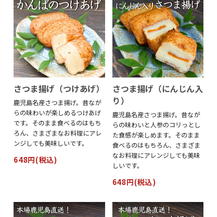
さつま揚げ（つけあげ）
さつま揚げ（にんじん入
り）
鹿児島名産さつま揚げ。昔なが
らの味わいが楽しめるつけあげ
鹿児島名産さつま揚げ。昔なが
です。そのまま食べるのはもち
らの味わいと人参のコリっとし
ろん、さまざまなお料理にアレ
た食感が楽しめます。そのまま
ンジしても美味しいです。
食べるのはもちろん、さまざま
なお料理にアレンジしても美味
648円(税込)
しいです。
648円(税込)