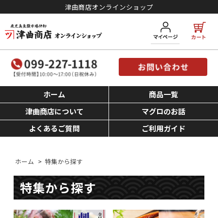
津曲商店オンラインショップ
ホーム
商品一覧
津曲商店について
マグロのお話
よくあるご質問
ご利用ガイド
ホーム
>
特集から探す
特集から探す