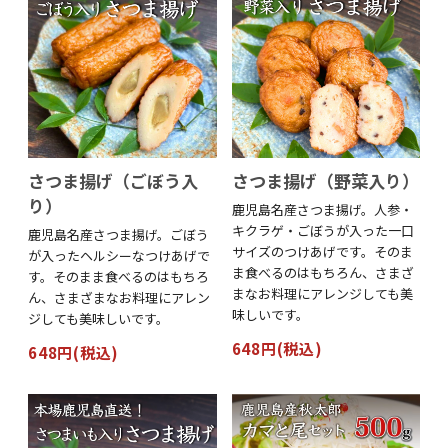
さつま揚げ（ごぼう入
さつま揚げ（野菜入り）
り）
鹿児島名産さつま揚げ。人参・
キクラゲ・ごぼうが入った一口
鹿児島名産さつま揚げ。ごぼう
サイズのつけあげです。そのま
が入ったヘルシーなつけあげで
ま食べるのはもちろん、さまざ
す。そのまま食べるのはもちろ
まなお料理にアレンジしても美
ん、さまざまなお料理にアレン
味しいです。
ジしても美味しいです。
648円(税込)
648円(税込)