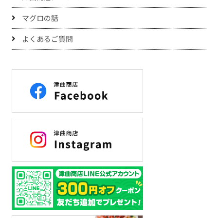
マグロの話
よくあるご質問