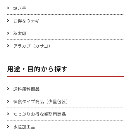
焼き芋
お得なウナギ
秋太郎
アラカブ（カサゴ）
用途・目的から探す
送料無料商品
個食タイプ商品（少量包装）
たっぷりお得な業務用商品
水産加工品