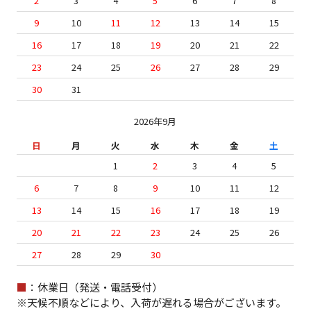
2
3
4
5
6
7
8
9
10
11
12
13
14
15
16
17
18
19
20
21
22
23
24
25
26
27
28
29
30
31
2026年9月
日
月
火
水
木
金
土
1
2
3
4
5
6
7
8
9
10
11
12
13
14
15
16
17
18
19
20
21
22
23
24
25
26
27
28
29
30
■
：休業日（発送・電話受付）
※天候不順などにより、入荷が遅れる場合がございます。