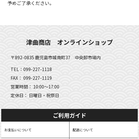
予めご了承ください。
津曲商店 オンラインショップ
〒892-0835 鹿児島市城南町37 中央卸市場内
TEL：099-227-1118
FAX： 099-227-1119
営業時間： 10:00～17:00
定休日： 日曜日・祝祭日
ご利用ガイド
お支払いについて
配送について