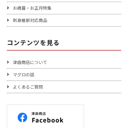
お歳暮・お正月特集
刺身維新対応商品
コンテンツを見る
津曲商店について
マグロの話
よくあるご質問