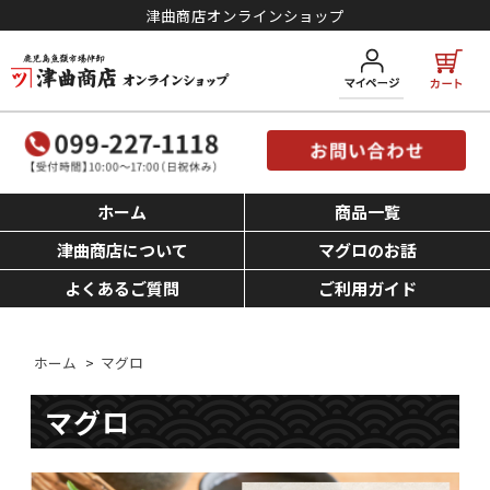
津曲商店オンラインショップ
ホーム
商品一覧
津曲商店について
マグロのお話
よくあるご質問
ご利用ガイド
ホーム
>
マグロ
マグロ