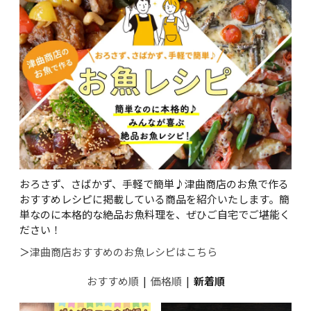
おろさず、さばかず、手軽で簡単♪津曲商店のお魚で作る
おすすめレシピに掲載している商品を紹介いたします。簡
単なのに本格的な絶品お魚料理を、ぜひご自宅でご堪能く
ださい！
＞
津曲商店おすすめのお魚レシピはこちら
おすすめ順
|
価格順
|
新着順