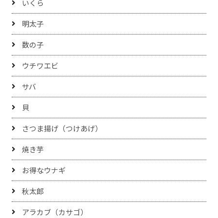
いくら
明太子
数の子
ウチワエビ
サバ
貝
さつま揚げ（つけあげ）
焼き芋
お得なウナギ
秋太郎
アラカブ（カサゴ）