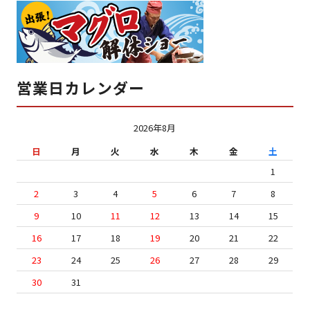
営業日カレンダー
2026年8月
日
月
火
水
木
金
土
1
2
3
4
5
6
7
8
9
10
11
12
13
14
15
16
17
18
19
20
21
22
23
24
25
26
27
28
29
30
31