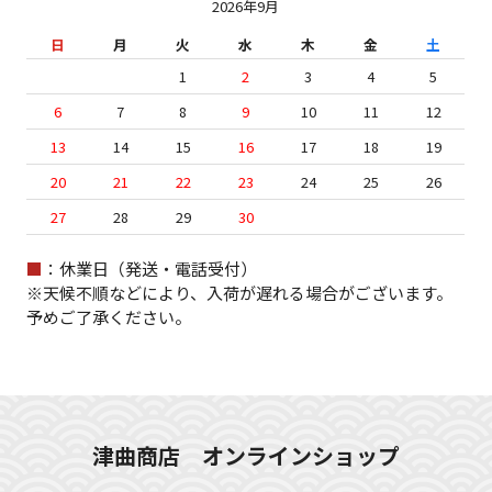
2026年9月
日
月
火
水
木
金
土
1
2
3
4
5
6
7
8
9
10
11
12
13
14
15
16
17
18
19
20
21
22
23
24
25
26
27
28
29
30
■
：休業日（発送・電話受付）
※天候不順などにより、入荷が遅れる場合がございます。
予めご了承ください。
津曲商店 オンラインショップ