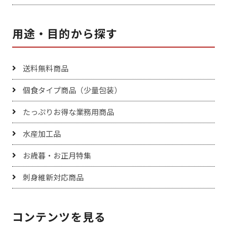
用途・目的から探す
送料無料商品
個食タイプ商品（少量包装）
たっぷりお得な業務用商品
水産加工品
お歳暮・お正月特集
刺身維新対応商品
コンテンツを見る