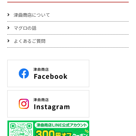
津曲商店について
マグロの話
よくあるご質問