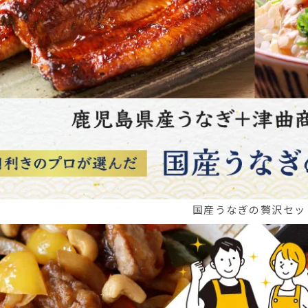
国産うなぎの贅沢セッ