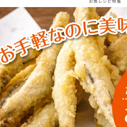
お魚レシピ特集