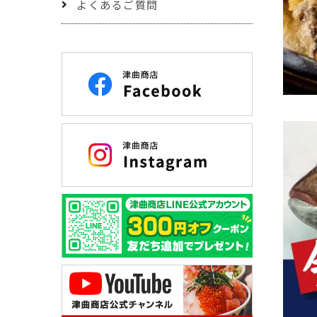
よくあるご質問