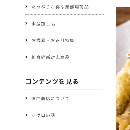
たっぷりお得な業務用商品
水産加工品
お歳暮・お正月特集
刺身維新対応商品
コンテンツを見る
津曲商店について
マグロの話