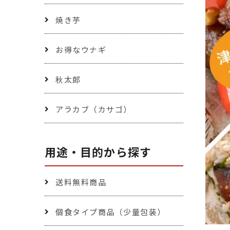
焼き芋
お得なウナギ
秋太郎
アラカブ（カサゴ）
用途・目的から探す
送料無料商品
個食タイプ商品（少量包装）