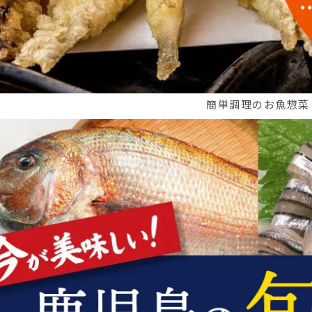
簡単調理のお魚惣菜