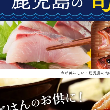
今が美味しい！鹿児島の旬