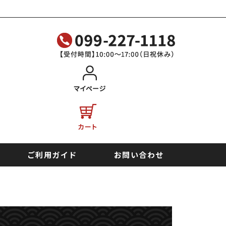
ご利用ガイド
お問い合わせ